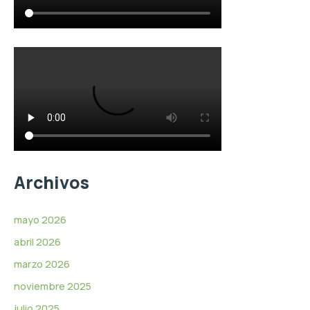
Archivos
mayo 2026
abril 2026
marzo 2026
noviembre 2025
julio 2025