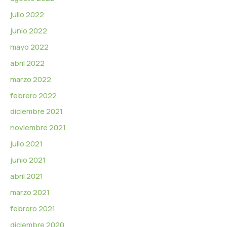
julio 2022
junio 2022
mayo 2022
abril 2022
marzo 2022
febrero 2022
diciembre 2021
noviembre 2021
julio 2021
junio 2021
abril 2021
marzo 2021
febrero 2021
diciembre 2020