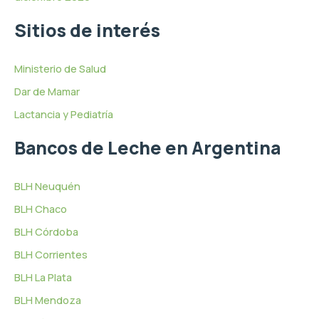
Sitios de interés
Ministerio de Salud
Dar de Mamar
Lactancia y Pediatría
Bancos de Leche en Argentina
BLH Neuquén
BLH Chaco
BLH Córdoba
BLH Corrientes
BLH La Plata
BLH Mendoza