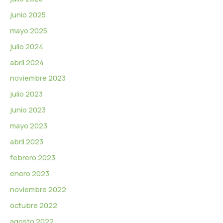
junio 2025
mayo 2025
julio 2024
abril 2024
noviembre 2023
julio 2023
junio 2023
mayo 2023
abril 2023
febrero 2023
enero 2023
noviembre 2022
octubre 2022
agosto 2022