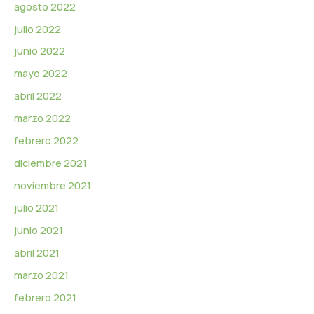
agosto 2022
julio 2022
junio 2022
mayo 2022
abril 2022
marzo 2022
febrero 2022
diciembre 2021
noviembre 2021
julio 2021
junio 2021
abril 2021
marzo 2021
febrero 2021