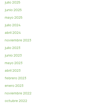
julio 2025
junio 2025
mayo 2025
julio 2024
abril 2024
noviembre 2023
julio 2023
junio 2023
mayo 2023
abril 2023
febrero 2023
enero 2023
noviembre 2022
octubre 2022