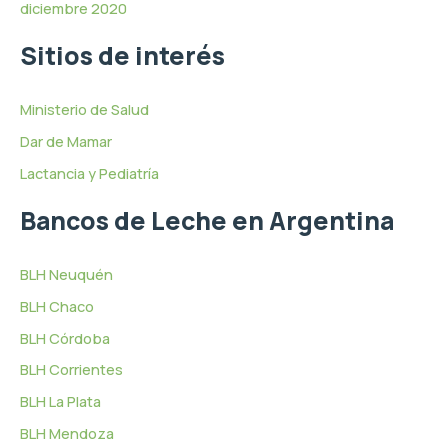
diciembre 2020
Sitios de interés
Ministerio de Salud
Dar de Mamar
Lactancia y Pediatría
Bancos de Leche en Argentina
BLH Neuquén
BLH Chaco
BLH Córdoba
BLH Corrientes
BLH La Plata
BLH Mendoza