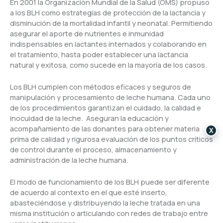
En 2001 la Organización Mundial de la Salud (OMS) propuso
a los BLH como estrategias de protección de la lactancia y
disminución de la mortalidad infantil y neonatal. Permitiendo
asegurar el aporte de nutrientes e inmunidad
indispensables en lactantes internados y colaborando en
el tratamiento, hasta poder establecer una lactancia
natural y exitosa, como sucede en la mayoría de los casos.
Los BLH cumplen con métodos eficaces y seguros de
manipulación y procesamiento de leche humana. Cada uno
de los procedimientos garantizan el cuidado, la calidad e
inocuidad de la leche. Aseguran la educación y
acompañamiento de las donantes para obtener materia
X
prima de calidad y rigurosa evaluación de los puntos críticos
de control durante el proceso, almacenamiento y
administración de la leche humana.
El modo de funcionamiento de los BLH puede ser diferente
de acuerdo al contexto en el que esté inserto,
abasteciéndose y distribuyendo la leche tratada en una
misma institución o articulando con redes de trabajo entre