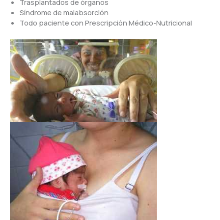
Trasplantados de órganos
Síndrome de malabsorción
Todo paciente con Prescripción Médico-Nutricional