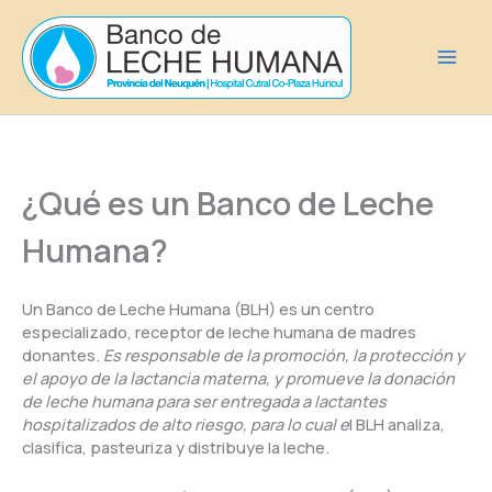
Ir
al
contenido
¿Qué es un Banco de Leche
Humana?
Un Banco de Leche Humana (BLH) es un centro
especializado, receptor de leche humana de madres
donantes.
Es responsable de la promoción, la protección y
el apoyo de la lactancia materna, y promueve la donación
de leche humana para ser entregada a lactantes
hospitalizados de alto riesgo, para lo cual e
l BLH analiza,
clasifica, pasteuriza y distribuye la leche.