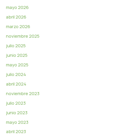
í
d
mayo 2026
e
abril 2026
o
marzo 2026
noviembre 2025
julio 2025
junio 2025
mayo 2025
julio 2024
abril 2024
noviembre 2023
julio 2023
junio 2023
mayo 2023
abril 2023