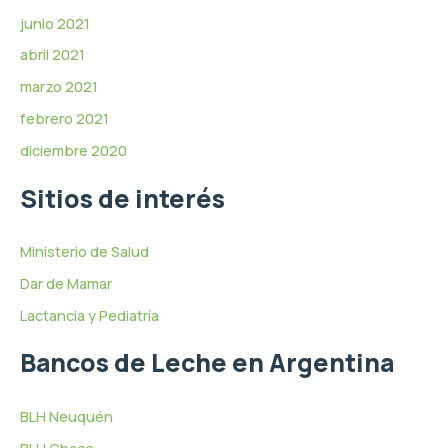
junio 2021
abril 2021
marzo 2021
febrero 2021
diciembre 2020
Sitios de interés
Ministerio de Salud
Dar de Mamar
Lactancia y Pediatría
Bancos de Leche en Argentina
BLH Neuquén