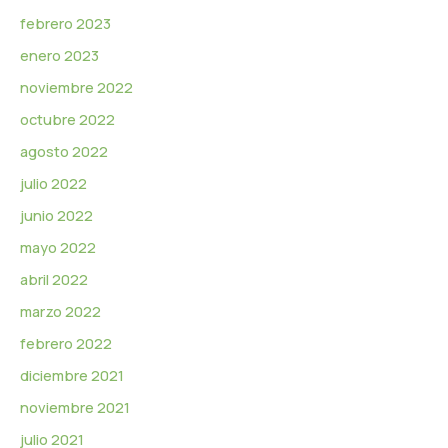
febrero 2023
enero 2023
noviembre 2022
octubre 2022
agosto 2022
julio 2022
junio 2022
mayo 2022
abril 2022
marzo 2022
febrero 2022
diciembre 2021
noviembre 2021
julio 2021