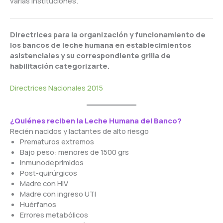
varias instituciones.
Directrices para la organización y funcionamiento de
los bancos de leche humana en establecimientos
asistenciales y su correspondiente grilla de
habilitación categorizarte.
Directrices Nacionales 2015
¿Quiénes reciben la Leche Humana del Banco?
Recién nacidos y lactantes de alto riesgo
Prematuros extremos
Bajo peso: menores de 1500 grs
Inmunodeprimidos
Post-quirúrgicos
Madre con HIV
Madre con ingreso UTI
Huérfanos
Errores metabólicos