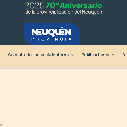
Consultorio Lactancia Materna
Publicaciones
Do
n.