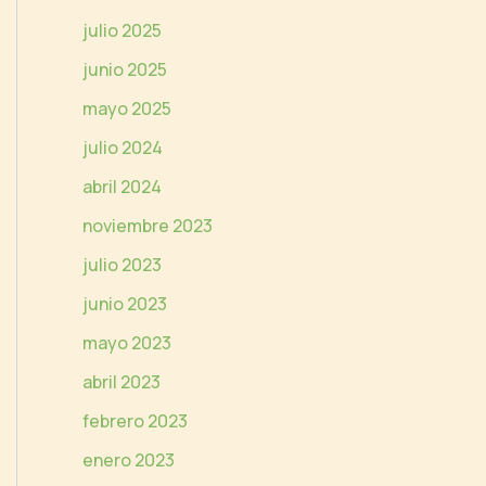
e
julio 2025
o
junio 2025
mayo 2025
julio 2024
abril 2024
noviembre 2023
julio 2023
junio 2023
mayo 2023
abril 2023
febrero 2023
enero 2023