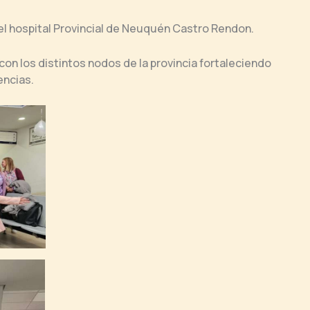
 el hospital Provincial de Neuquén Castro Rendon.
on los distintos nodos de la provincia fortaleciendo
encias.