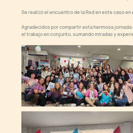
Se realizó el encuentro de la Red en este caso en
Agradecidos por compartir esta hermosa jornada c
el trabajo en conjunto, sumando miradas y experi