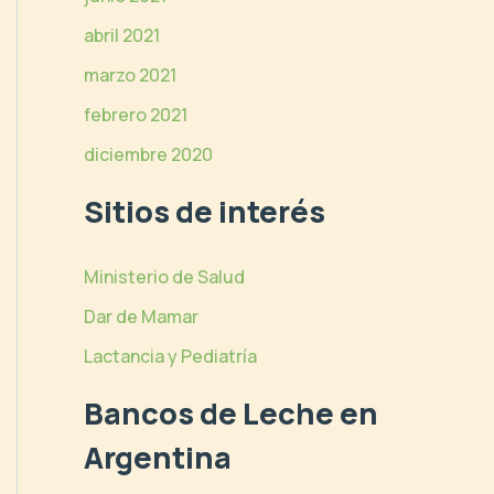
abril 2021
marzo 2021
febrero 2021
diciembre 2020
Sitios de interés
Ministerio de Salud
Dar de Mamar
Lactancia y Pediatría
Bancos de Leche en
Argentina