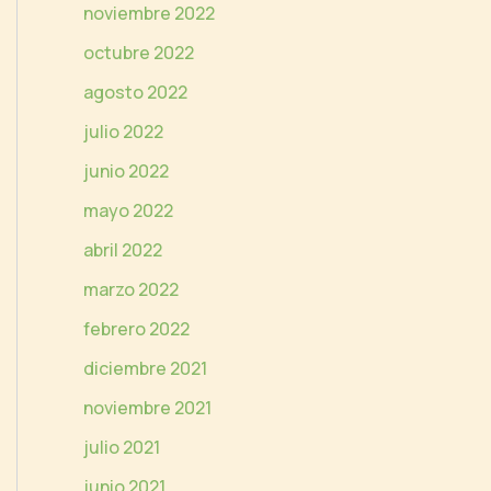
noviembre 2022
octubre 2022
agosto 2022
julio 2022
junio 2022
mayo 2022
abril 2022
marzo 2022
febrero 2022
diciembre 2021
noviembre 2021
julio 2021
junio 2021