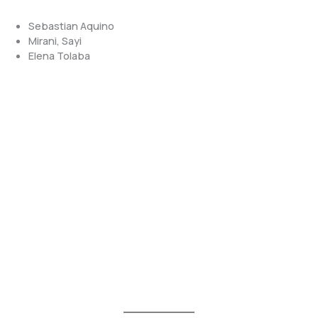
Sebastian Aquino
Mirani, Sayi
Elena Tolaba