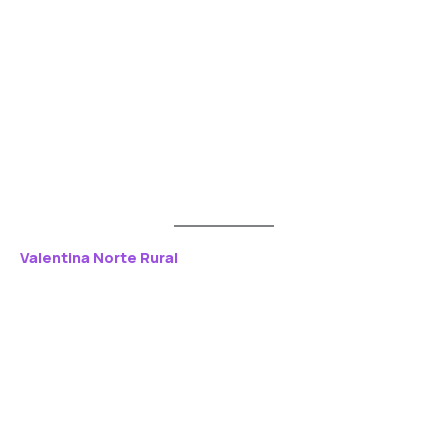
Valentina Norte Rural