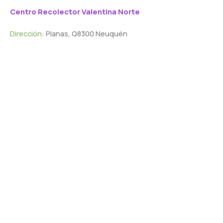
Centro Recolector Valentina Norte
Dirección
: Planas, Q8300 Neuquén