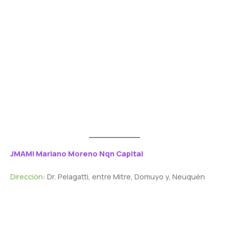
JMAMI Mariano Moreno Nqn Capital
Dirección
: Dr. Pelagatti, entre Mitre, Domuyo y, Neuquén