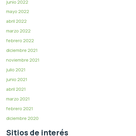
junio 2022
mayo 2022
abril 2022
marzo 2022
febrero 2022
diciembre 2021
noviembre 2021
julio 2021
junio 2021
abril 2021
marzo 2021
febrero 2021
diciembre 2020
Sitios de interés