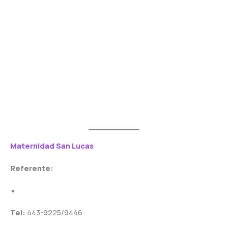
Maternidad San Lucas
Referente:
Tel:
443-9225/9446