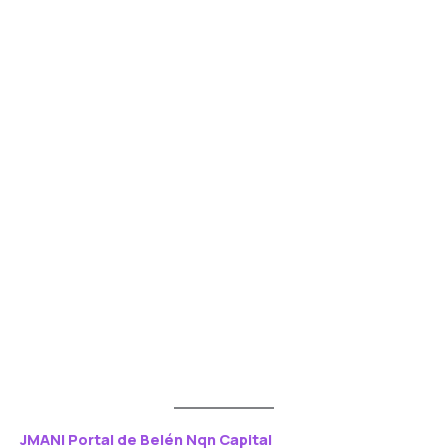
JMANI Portal de Belén Nqn Capital