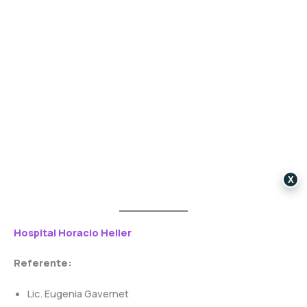
X
Hospital Horacio Heller
Referente:
Lic. Eugenia Gavernet