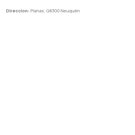
Direccion:
Planas, Q8300 Neuquén