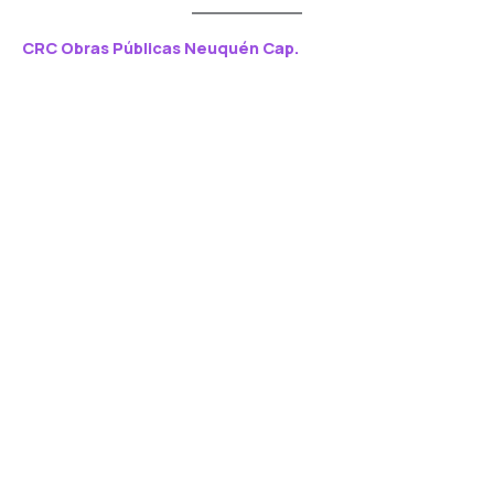
CRC Obras Públicas
Neuquén
Cap.