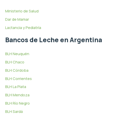
Ministerio de Salud
Dar de Mamar
Lactancia y Pediatría
Bancos de Leche en Argentina
BLH Neuquén
BLH Chaco
BLH Córdoba
BLH Corrientes
BLH La Plata
BLH Mendoza
BLH Río Negro
BLH Sardá