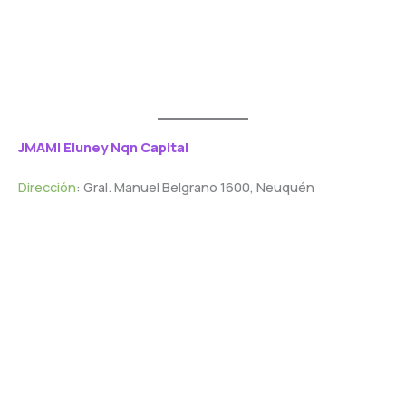
JMAMI Eluney Nqn Capital
Dirección
: Gral. Manuel Belgrano 1600, Neuquén