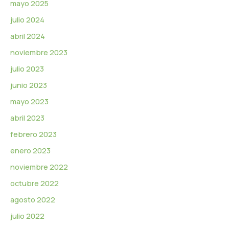
mayo 2025
julio 2024
abril 2024
noviembre 2023
julio 2023
junio 2023
mayo 2023
abril 2023
febrero 2023
enero 2023
noviembre 2022
octubre 2022
agosto 2022
julio 2022