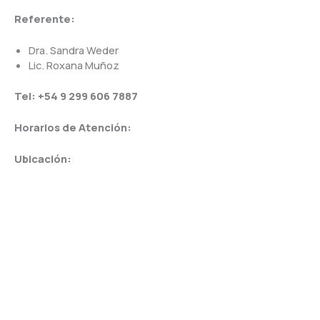
Referente:
Dra. Sandra Weder
Lic. Roxana Muñoz
Tel: +54 9 299 606 7887
Horarios de Atención:
Ubicación: