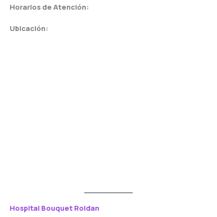
Horarios de Atención:
Ubicación:
Hospital Bouquet Roldan