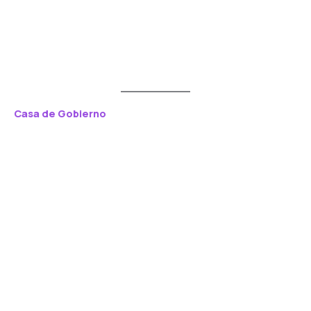
Casa de Gobierno