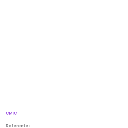
CMIC
Referente: