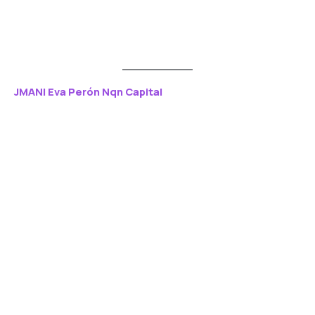
JMANI Eva Perón Nqn Capital