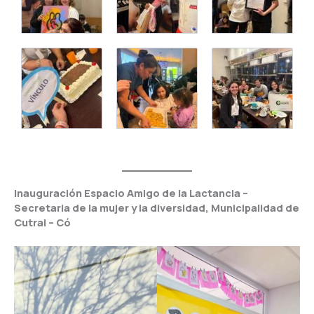
Inauguración Espacio Amigo de la Lactancia –
Secretaria de la mujer y la diversidad, Municipalidad de
Cutral – Có