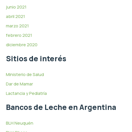
junio 2021
abril 2021
marzo 2021
febrero 2021
diciembre 2020
Sitios de interés
Ministerio de Salud
Dar de Mamar
Lactancia y Pediatría
Bancos de Leche en Argentina
BLH Neuquén