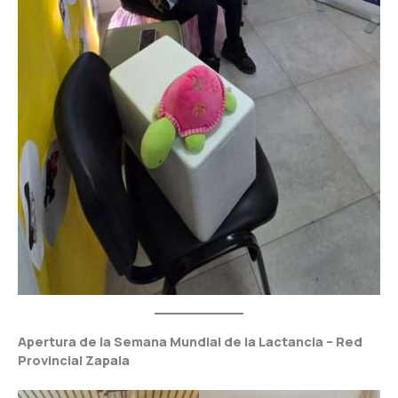
Apertura de la Semana Mundial de la Lactancia – Red
Provincial Zapala