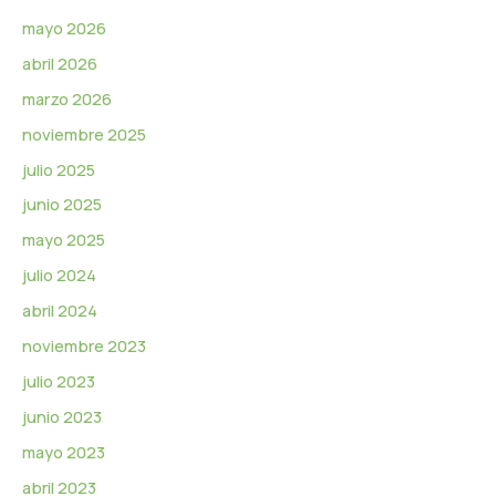
í
d
mayo 2026
e
abril 2026
o
marzo 2026
noviembre 2025
julio 2025
junio 2025
mayo 2025
julio 2024
abril 2024
noviembre 2023
julio 2023
junio 2023
mayo 2023
abril 2023