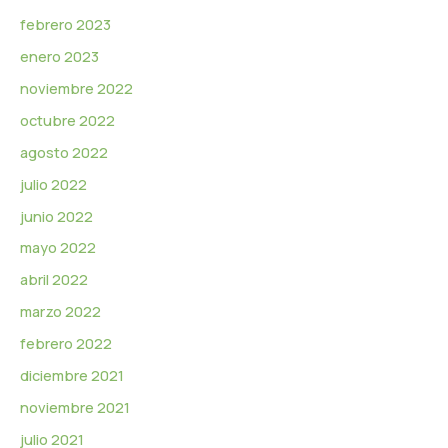
febrero 2023
enero 2023
noviembre 2022
octubre 2022
agosto 2022
julio 2022
junio 2022
mayo 2022
abril 2022
marzo 2022
febrero 2022
diciembre 2021
noviembre 2021
julio 2021