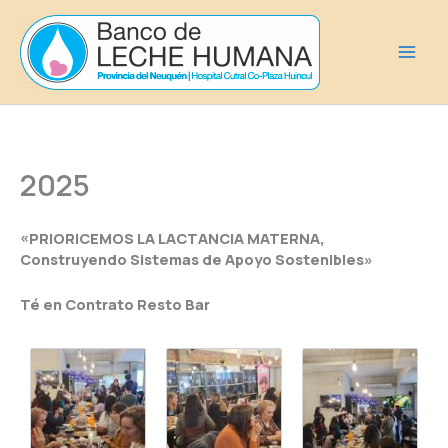
Ir
al
contenido
2025
«PRIORICEMOS LA LACTANCIA MATERNA,
Construyendo Sistemas de Apoyo Sostenibles»
Té en Contrato Resto Bar