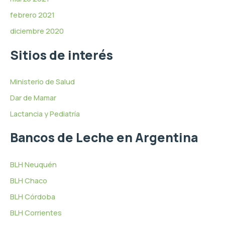
febrero 2021
diciembre 2020
Sitios de interés
Ministerio de Salud
Dar de Mamar
Lactancia y Pediatría
Bancos de Leche en Argentina
BLH Neuquén
BLH Chaco
BLH Córdoba
BLH Corrientes