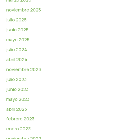
noviembre 2025
julio 2025
junio 2025
mayo 2025
julio 2024
abril 2024
noviembre 2023
julio 2023
junio 2023
mayo 2023
abril 2023
febrero 2023
enero 2023
noviembre 2022