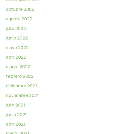
octubre 2022
agosto 2022
julio 2022
junio 2022
mayo 2022
abril 2022
marzo 2022
febrero 2022
diciembre 2021
noviembre 2021
julio 2021
junio 2021
abril 2021
marzo 2021