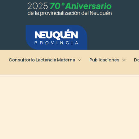
Consultorio Lactancia Materna
Publicaciones
Do