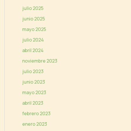
e
julio 2025
o
junio 2025
mayo 2025
julio 2024
abril 2024
noviembre 2023
julio 2023
junio 2023
mayo 2023
abril 2023
febrero 2023
enero 2023