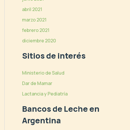
abril 2021
marzo 2021
febrero 2021
diciembre 2020
Sitios de interés
Ministerio de Salud
Dar de Mamar
Lactancia y Pediatría
Bancos de Leche en
Argentina