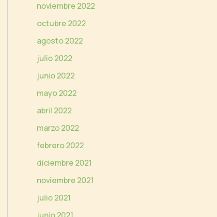
noviembre 2022
octubre 2022
agosto 2022
julio 2022
junio 2022
mayo 2022
abril 2022
marzo 2022
febrero 2022
diciembre 2021
noviembre 2021
julio 2021
junio 2021