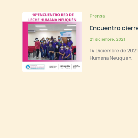
Prensa
Encuentro cier
21 diciembre, 2021
14 Diciembre de 2021 
Humana Neuquén.