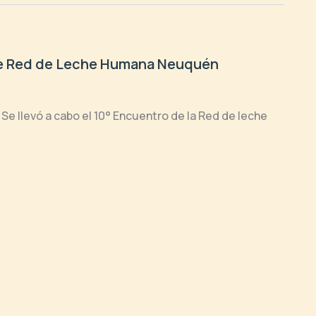
re Red de Leche Humana Neuquén
Se llevó a cabo el 10° Encuentro de la Red de leche