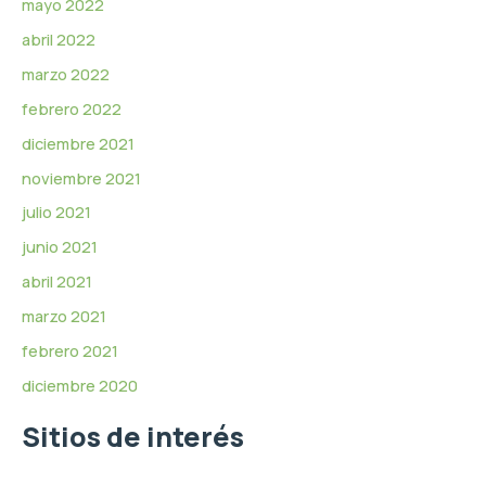
mayo 2022
abril 2022
marzo 2022
febrero 2022
diciembre 2021
noviembre 2021
julio 2021
junio 2021
abril 2021
marzo 2021
febrero 2021
diciembre 2020
Sitios de interés