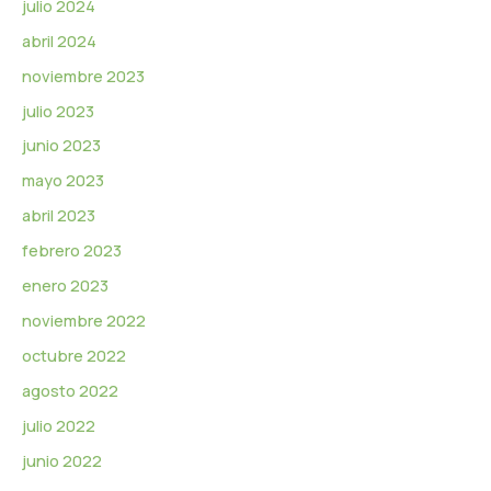
julio 2024
abril 2024
noviembre 2023
julio 2023
junio 2023
mayo 2023
abril 2023
febrero 2023
enero 2023
noviembre 2022
octubre 2022
agosto 2022
julio 2022
junio 2022