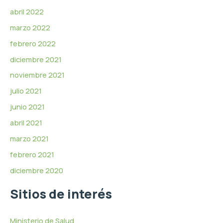
abril 2022
marzo 2022
febrero 2022
diciembre 2021
noviembre 2021
julio 2021
junio 2021
abril 2021
marzo 2021
febrero 2021
diciembre 2020
Sitios de interés
Ministerio de Salud