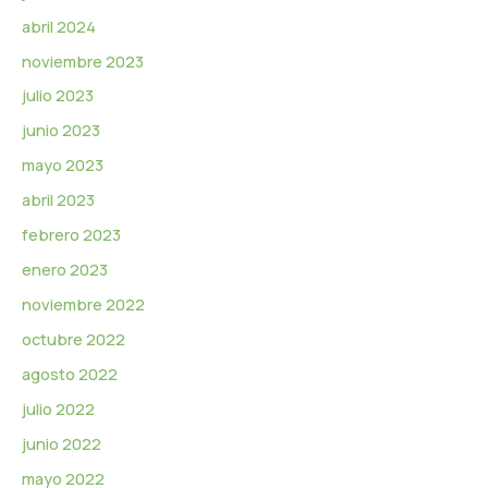
abril 2024
noviembre 2023
julio 2023
junio 2023
mayo 2023
abril 2023
febrero 2023
enero 2023
noviembre 2022
octubre 2022
agosto 2022
julio 2022
junio 2022
mayo 2022