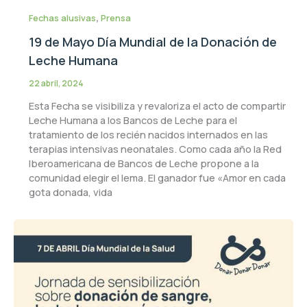
,
Fechas alusivas
Prensa
19 de Mayo Día Mundial de la Donación de
Leche Humana
22 abril, 2024
Esta Fecha se visibiliza y revaloriza el acto de compartir
Leche Humana a los Bancos de Leche para el
tratamiento de los recién nacidos internados en las
terapias intensivas neonatales. Como cada año la Red
Iberoamericana de Bancos de Leche propone a la
comunidad elegir el lema. El ganador fue «Amor en cada
gota donada, vida