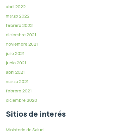
abril 2022
marzo 2022
febrero 2022
diciembre 2021
noviembre 2021
julio 2021
junio 2021
abril 2021
marzo 2021
febrero 2021
diciembre 2020
Sitios de interés
Ministerio de Salud