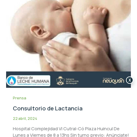
X
Prensa
Consultorio de Lactancia
22 abril, 2024
Hospital Complejidad VI Cutral-Có Plaza Huincul De
Lunes a Viernes de 8 a 13hs Sin turno previo: Anúnciate!