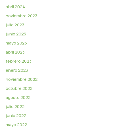
abril 2024
noviembre 2023
julio 2023
junio 2023
mayo 2023
abril 2023
febrero 2023
enero 2023
noviembre 2022
octubre 2022
agosto 2022
julio 2022
junio 2022
mayo 2022