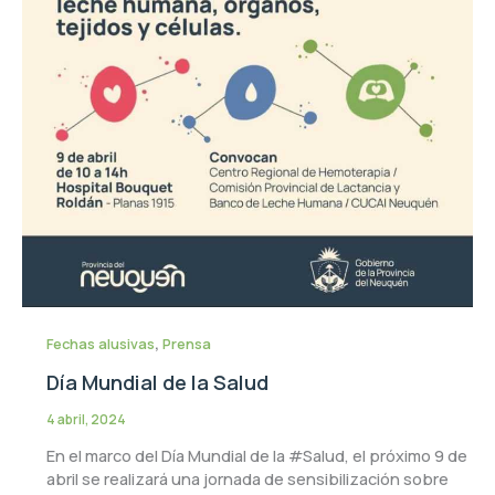
,
Fechas alusivas
Prensa
Día Mundial de la Salud
4 abril, 2024
En el marco del Día Mundial de la #Salud, el próximo 9 de
abril se realizará una jornada de sensibilización sobre