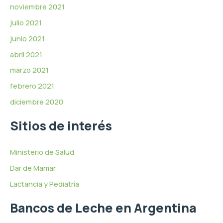
noviembre 2021
julio 2021
junio 2021
abril 2021
marzo 2021
febrero 2021
diciembre 2020
Sitios de interés
Ministerio de Salud
Dar de Mamar
Lactancia y Pediatría
Bancos de Leche en Argentina