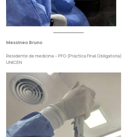
Messineo Bruno
Residente de medicina – PFO (Práctica Final Obligatoria)
UNICEN