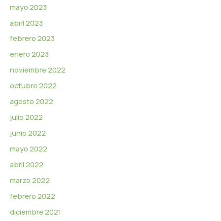
mayo 2023
abril 2023
febrero 2023
enero 2023
noviembre 2022
octubre 2022
agosto 2022
julio 2022
junio 2022
mayo 2022
abril 2022
marzo 2022
febrero 2022
diciembre 2021