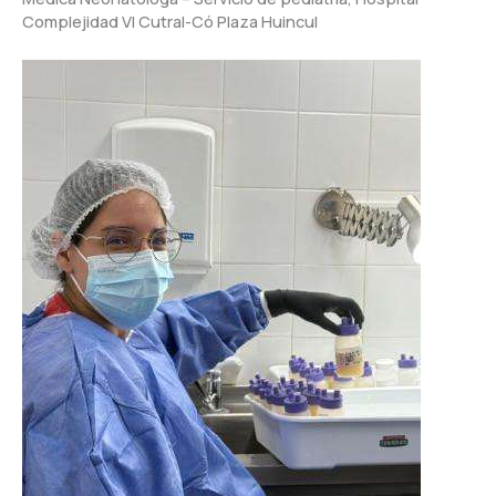
Complejidad VI Cutral-Có Plaza Huincul