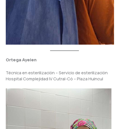
Ortega Ayelen
Técnica en esterilización – Servicio de esterilización
Hospital Complejidad IV Cutral-Có – Plaza Huincul