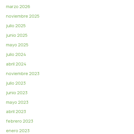
marzo 2026
noviembre 2025
julio 2025
junio 2025
mayo 2025
julio 2024
abril 2024
noviembre 2023
julio 2023
junio 2023
mayo 2023
abril 2023
febrero 2023
enero 2023