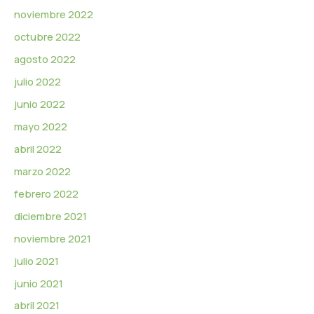
noviembre 2022
octubre 2022
agosto 2022
julio 2022
junio 2022
mayo 2022
abril 2022
marzo 2022
febrero 2022
diciembre 2021
noviembre 2021
julio 2021
junio 2021
abril 2021