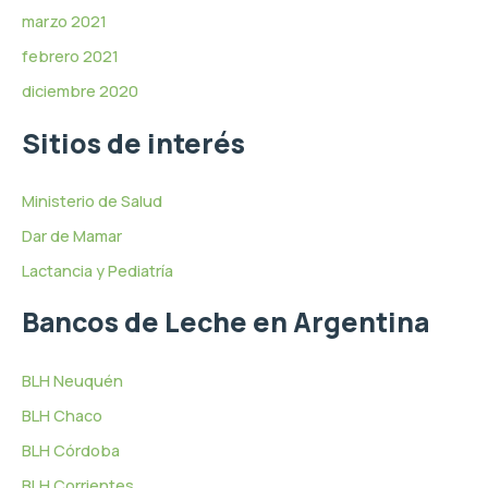
marzo 2021
febrero 2021
diciembre 2020
Sitios de interés
Ministerio de Salud
Dar de Mamar
Lactancia y Pediatría
Bancos de Leche en Argentina
BLH Neuquén
BLH Chaco
BLH Córdoba
BLH Corrientes