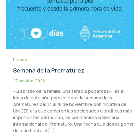
Prensa
Semana de la Prematurez
27 octubre, 2022
«El abrazo de la familia, una terapia poderosa», es el
lema de este año para celebrar la semana de la
prematurez del 14 al 18 de noviembre por iniciativa de
UNICEF, a la que adhieren las sociedades científicas más
importantes del mundo, se conmemora la Semana
Internacional del Prematuro. Una fecha que desea poner
de manifiesto el […]