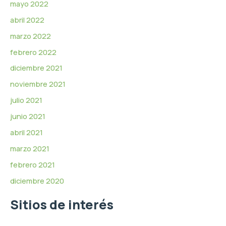
mayo 2022
abril 2022
marzo 2022
febrero 2022
diciembre 2021
noviembre 2021
julio 2021
junio 2021
abril 2021
marzo 2021
febrero 2021
diciembre 2020
Sitios de interés