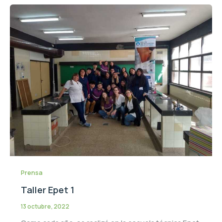
Prensa
Taller Epet 1
13 octubre, 2022