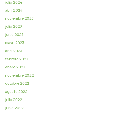
julio 2024
abril 2024
noviembre 2023
julio 2023
junio 2023
mayo 2023
abril 2023
febrero 2023
enero 2023
noviembre 2022
octubre 2022
agosto 2022
julio 2022
junio 2022