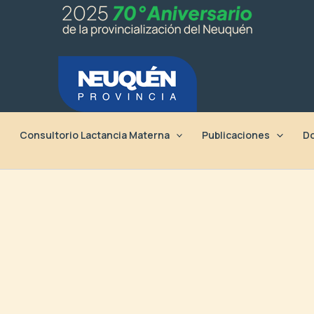
Consultorio Lactancia Materna
Publicaciones
Do