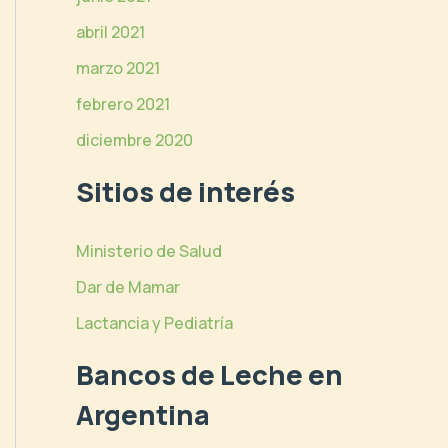
abril 2021
marzo 2021
febrero 2021
diciembre 2020
Sitios de interés
Ministerio de Salud
Dar de Mamar
Lactancia y Pediatría
Bancos de Leche en
Argentina