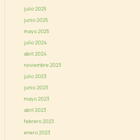
e
julio 2025
o
junio 2025
mayo 2025
julio 2024
abril 2024
noviembre 2023
julio 2023
junio 2023
mayo 2023
abril 2023
febrero 2023
enero 2023