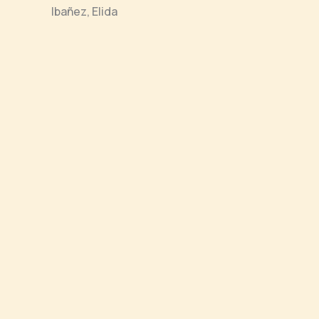
Ibañez, Elida