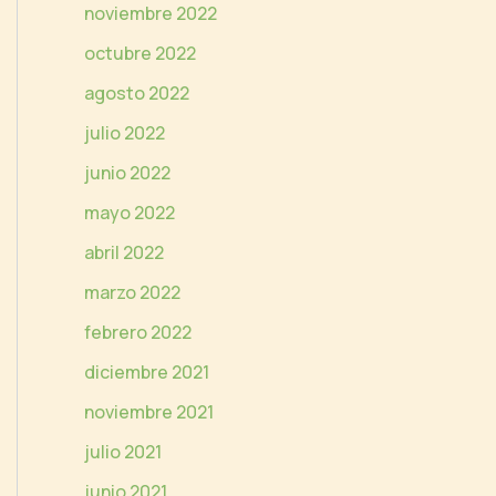
noviembre 2022
octubre 2022
agosto 2022
julio 2022
junio 2022
mayo 2022
abril 2022
marzo 2022
febrero 2022
diciembre 2021
noviembre 2021
julio 2021
junio 2021