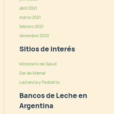
abril 2021
marzo 2021
febrero 2021
diciembre 2020
Sitios de interés
Ministerio de Salud
Dar de Mamar
Lactancia y Pediatría
Bancos de Leche en
Argentina