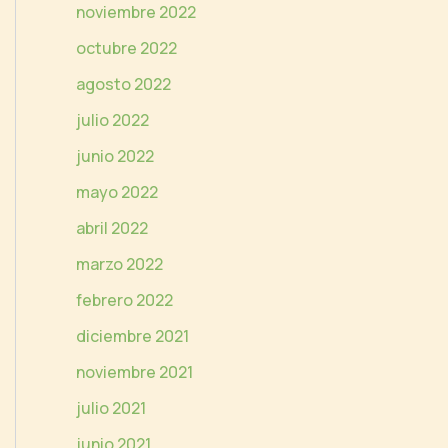
noviembre 2022
octubre 2022
agosto 2022
julio 2022
junio 2022
mayo 2022
abril 2022
marzo 2022
febrero 2022
diciembre 2021
noviembre 2021
julio 2021
junio 2021