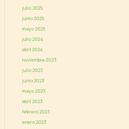
e
julio 2025
o
junio 2025
mayo 2025
julio 2024
abril 2024
noviembre 2023
julio 2023
junio 2023
mayo 2023
abril 2023
febrero 2023
enero 2023