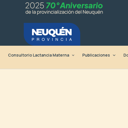
Consultorio Lactancia Materna
Publicaciones
Do