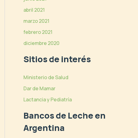
abril 2021
marzo 2021
febrero 2021
diciembre 2020
Sitios de interés
Ministerio de Salud
Dar de Mamar
Lactancia y Pediatría
Bancos de Leche en
Argentina