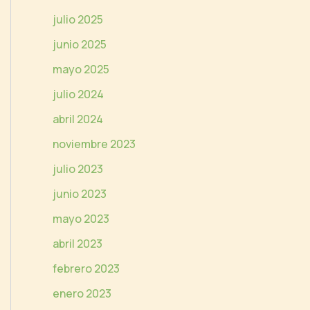
e
julio 2025
o
junio 2025
mayo 2025
julio 2024
abril 2024
noviembre 2023
julio 2023
junio 2023
mayo 2023
abril 2023
febrero 2023
enero 2023