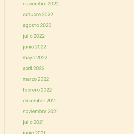
noviembre 2022
octubre 2022
agosto 2022
julio 2022
junio 2022
mayo 2022
abril 2022
marzo 2022
febrero 2022
diciembre 2021
noviembre 2021
julio 2021
junio 2021