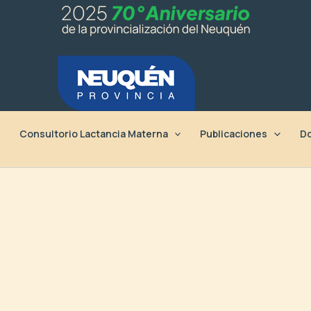
Consultorio Lactancia Materna
Publicaciones
Do