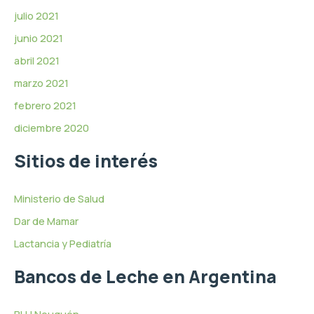
julio 2021
junio 2021
abril 2021
marzo 2021
febrero 2021
diciembre 2020
Sitios de interés
Ministerio de Salud
Dar de Mamar
Lactancia y Pediatría
Bancos de Leche en Argentina
BLH Neuquén