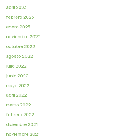
abril 2023
febrero 2023
enero 2023
noviembre 2022
octubre 2022
agosto 2022
julio 2022
junio 2022
mayo 2022
abril 2022
marzo 2022
febrero 2022
diciembre 2021
noviembre 2021