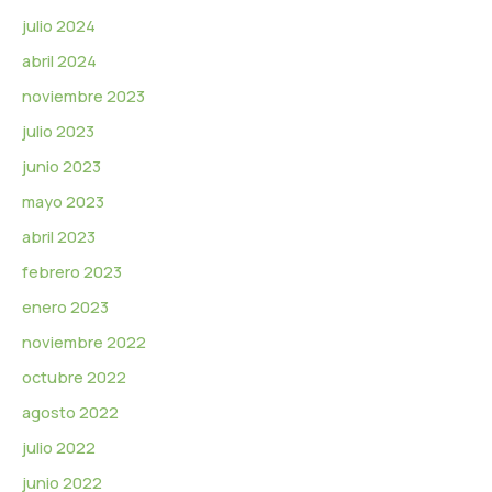
julio 2024
abril 2024
noviembre 2023
julio 2023
junio 2023
mayo 2023
abril 2023
febrero 2023
enero 2023
noviembre 2022
octubre 2022
agosto 2022
julio 2022
junio 2022