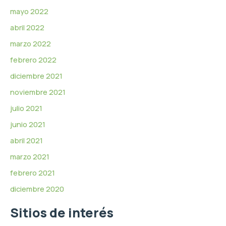
mayo 2022
abril 2022
marzo 2022
febrero 2022
diciembre 2021
noviembre 2021
julio 2021
junio 2021
abril 2021
marzo 2021
febrero 2021
diciembre 2020
Sitios de interés