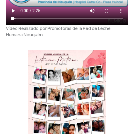
Vídeo Realizado por Promotoras de la Red de Leche
Humana Neuquén