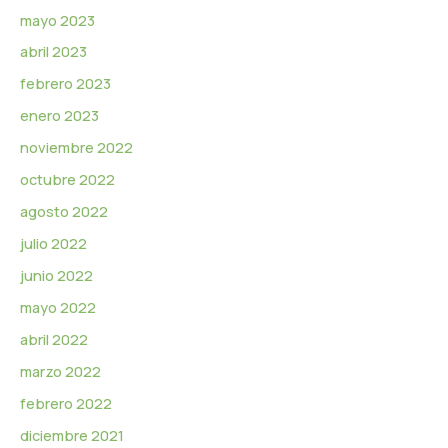
mayo 2023
abril 2023
febrero 2023
enero 2023
noviembre 2022
octubre 2022
agosto 2022
julio 2022
junio 2022
mayo 2022
abril 2022
marzo 2022
febrero 2022
diciembre 2021