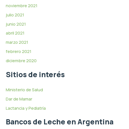
noviembre 2021
julio 2021
junio 2021
abril 2021
marzo 2021
febrero 2021
diciembre 2020
Sitios de interés
Ministerio de Salud
Dar de Mamar
Lactancia y Pediatría
Bancos de Leche en Argentina