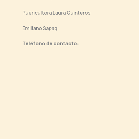
Puericultora Laura Quinteros
Emiliano Sapag
Teléfono de contacto: