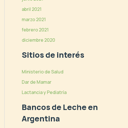
abril 2021
marzo 2021
febrero 2021
diciembre 2020
Sitios de interés
Ministerio de Salud
Dar de Mamar
Lactancia y Pediatría
Bancos de Leche en
Argentina