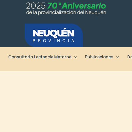
Consultorio Lactancia Materna
Publicaciones
Do