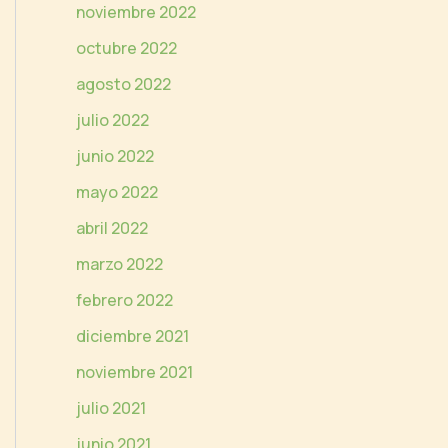
noviembre 2022
octubre 2022
agosto 2022
julio 2022
junio 2022
mayo 2022
abril 2022
marzo 2022
febrero 2022
diciembre 2021
noviembre 2021
julio 2021
junio 2021