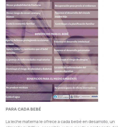
PARA CADA BEBÉ
La leche materna le ofrece a cada bebé en desarrollo, un