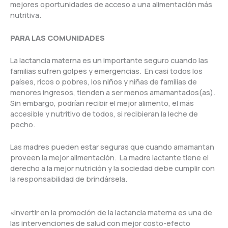
mejores oportunidades de acceso a una alimentación más
nutritiva.
PARA LAS COMUNIDADES
La lactancia materna es un importante seguro cuando las
familias sufren golpes y emergencias. En casi todos los
países, ricos o pobres, los niños y niñas de familias de
menores ingresos, tienden a ser menos amamantados(as).
Sin embargo, podrían recibir el mejor alimento, el más
accesible y nutritivo de todos, si recibieran la leche de
pecho.
Las madres pueden estar seguras que cuando amamantan
proveen la mejor alimentación. La madre lactante tiene el
derecho a la mejor nutrición y la sociedad debe cumplir con
la responsabilidad de brindársela.
«Invertir en la promoción de la lactancia materna es una de
las intervenciones de salud con mejor costo-efecto