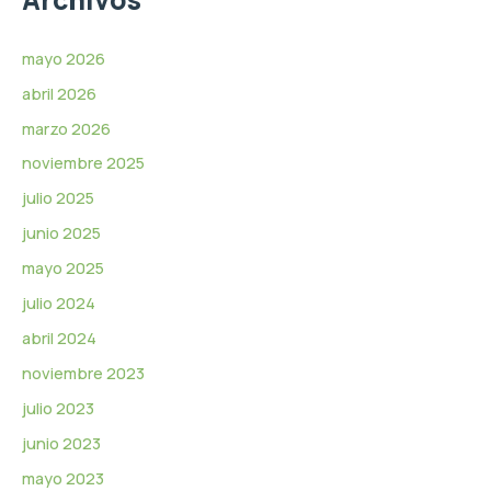
v
í
d
mayo 2026
e
abril 2026
o
marzo 2026
noviembre 2025
julio 2025
junio 2025
mayo 2025
julio 2024
abril 2024
noviembre 2023
julio 2023
junio 2023
mayo 2023