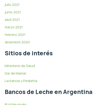
julio 2021
junio 2021
abril 2021
marzo 2021
febrero 2021
diciembre 2020
Sitios de interés
Ministerio de Salud
Dar de Mamar
Lactancia y Pediatría
Bancos de Leche en Argentina
BLH Neuquén