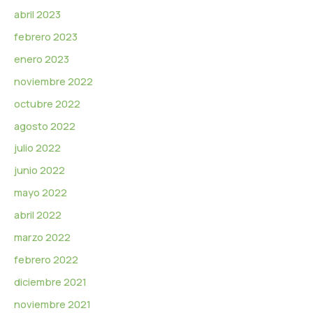
abril 2023
febrero 2023
enero 2023
noviembre 2022
octubre 2022
agosto 2022
julio 2022
junio 2022
mayo 2022
abril 2022
marzo 2022
febrero 2022
diciembre 2021
noviembre 2021