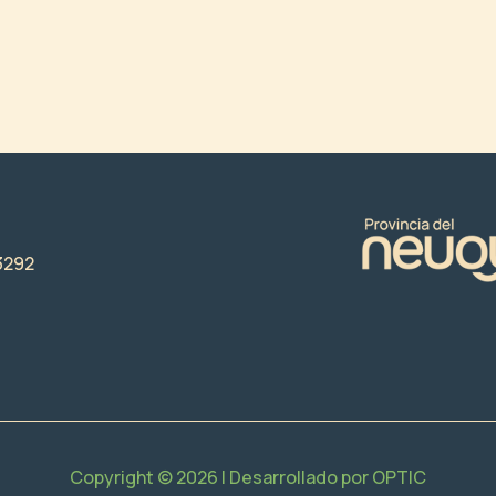
3292
Copyright © 2026 | Desarrollado por
OPTIC