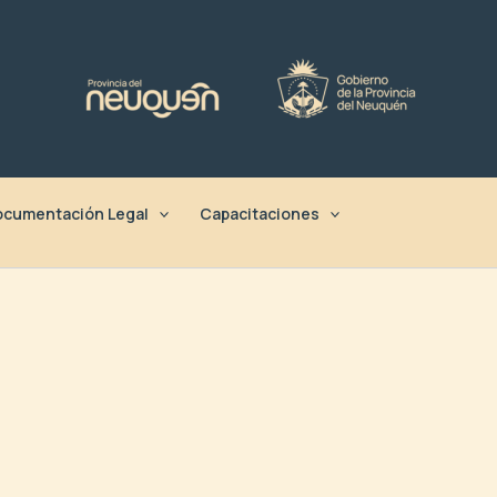
cumentación Legal
Capacitaciones