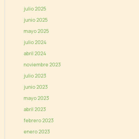
e
julio 2025
o
junio 2025
mayo 2025
julio 2024
abril 2024
noviembre 2023
julio 2023
junio 2023
mayo 2023
abril 2023
febrero 2023
enero 2023