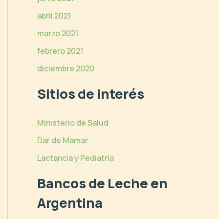
abril 2021
marzo 2021
febrero 2021
diciembre 2020
Sitios de interés
Ministerio de Salud
Dar de Mamar
Lactancia y Pediatría
Bancos de Leche en
Argentina