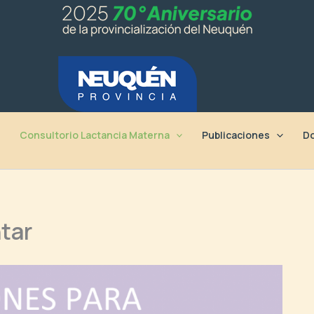
Consultorio Lactancia Materna
Publicaciones
Do
tar