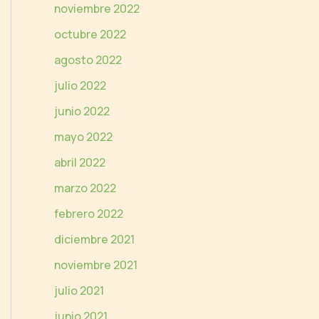
noviembre 2022
octubre 2022
agosto 2022
julio 2022
junio 2022
mayo 2022
abril 2022
marzo 2022
febrero 2022
diciembre 2021
noviembre 2021
julio 2021
junio 2021