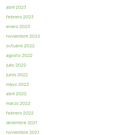
abril 2023
febrero 2023
enero 2023
noviembre 2022
octubre 2022
agosto 2022
julio 2022
junio 2022
mayo 2022
abril 2022
marzo 2022
febrero 2022
diciembre 2021
noviembre 2021