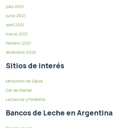
julio 2021
junio 2021
abril 2021
marzo 2021
febrero 2021
diciembre 2020
Sitios de interés
Ministerio de Salud
Dar de Mamar
Lactancia y Pediatría
Bancos de Leche en Argentina
BLH Neuquén