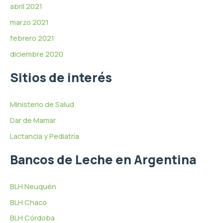
abril 2021
marzo 2021
febrero 2021
diciembre 2020
Sitios de interés
Ministerio de Salud
Dar de Mamar
Lactancia y Pediatría
Bancos de Leche en Argentina
BLH Neuquén
BLH Chaco
BLH Córdoba