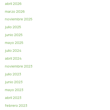
e
abril 2026
o
marzo 2026
noviembre 2025
julio 2025
junio 2025
mayo 2025
julio 2024
abril 2024
noviembre 2023
julio 2023
junio 2023
mayo 2023
abril 2023
febrero 2023