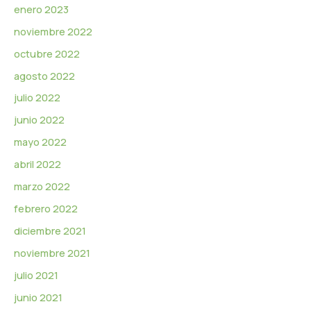
enero 2023
noviembre 2022
octubre 2022
agosto 2022
julio 2022
junio 2022
mayo 2022
abril 2022
marzo 2022
febrero 2022
diciembre 2021
noviembre 2021
julio 2021
junio 2021