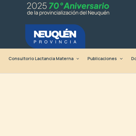
Consultorio Lactancia Materna
Publicaciones
Do