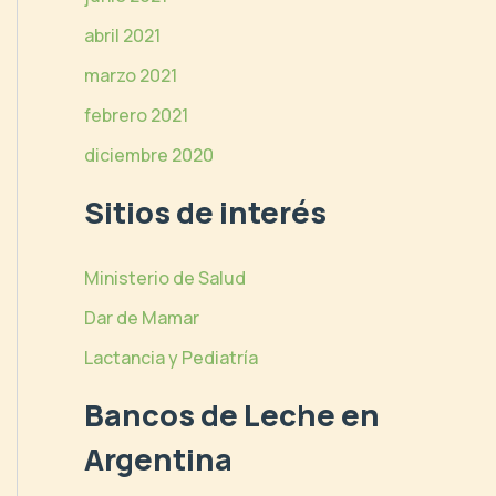
abril 2021
marzo 2021
febrero 2021
diciembre 2020
Sitios de interés
Ministerio de Salud
Dar de Mamar
Lactancia y Pediatría
Bancos de Leche en
Argentina