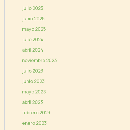
e
julio 2025
o
junio 2025
mayo 2025
julio 2024
abril 2024
noviembre 2023
julio 2023
junio 2023
mayo 2023
abril 2023
febrero 2023
enero 2023