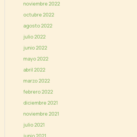
noviembre 2022
octubre 2022
agosto 2022
julio 2022
junio 2022
mayo 2022
abril 2022
marzo 2022
febrero 2022
diciembre 2021
noviembre 2021
julio 2021
junio 2021