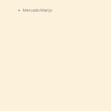
Mercado Marijo