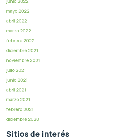
junio 2022
mayo 2022
abril 2022
marzo 2022
febrero 2022
diciembre 2021
noviembre 2021
julio 2021
junio 2021
abril 2021
marzo 2021
febrero 2021
diciembre 2020
Sitios de interés