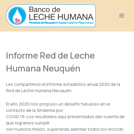
Ir
al
contenido
Informe Red de Leche
Humana Neuquén
Les compartimos el informe estadístico anual 2020 de la
Red de Leche Humana Neuquén
El año 2020 nos propuso un desafío fabuloso en el
contexto de la Sindemia por
COVID 19. Los resultados aquí presentados dan cuenta de
que logramos cumplir
con nuestra misión, superando además todos los records