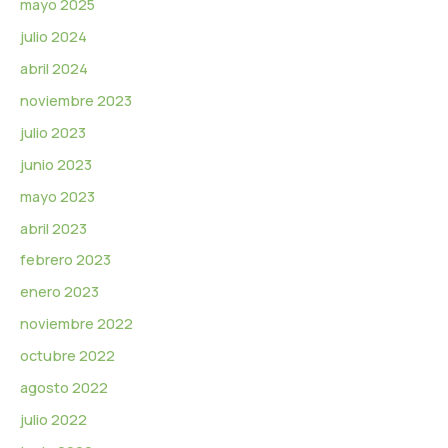
mayo 2025
julio 2024
abril 2024
noviembre 2023
julio 2023
junio 2023
mayo 2023
abril 2023
febrero 2023
enero 2023
noviembre 2022
octubre 2022
agosto 2022
julio 2022