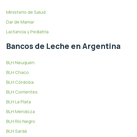
Ministerio de Salud
Dar de Mamar
Lactancia y Pediatría
Bancos de Leche en Argentina
BLH Neuquén
BLH Chaco
BLH Córdoba
BLH Corrientes
BLH La Plata
BLH Mendoza
BLH Río Negro
BLH Sardá