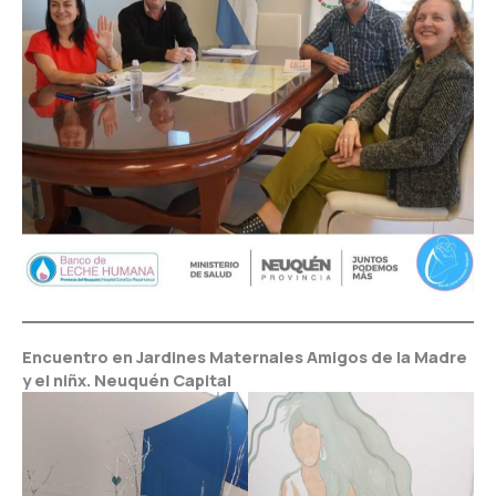
Encuentro en Jardines Maternales Amigos de la Madre
y el niñx. Neuquén Capital