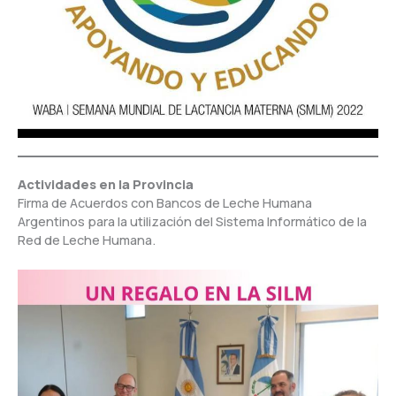
Actividades en la Provincia
Firma de Acuerdos con Bancos de Leche Humana
Argentinos para la utilización del Sistema Informático de la
Red de Leche Humana.