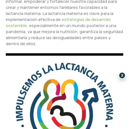
informar, empoderar y fortalecer nuestra capacidad para
crear y mantener entornos familiares favorables a la
lactancia materna. La lactancia materna es clave para la
implementación efectiva de
estrategias de desarrollo
sostenible,
especialmente en un mundo posterior a una
pandemia, ya que mejora la nutrición, garantiza la seguridad
alimentaria y reduce las desigualdades entre países y
dentro de ellos.
X