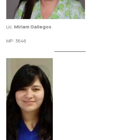
Lic.
Miriam Gallegos
MP: 3646