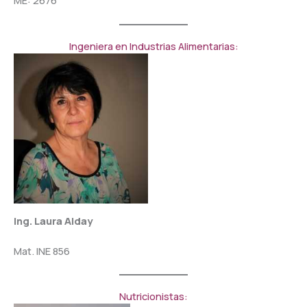
ME: 2676
Ingeniera en Industrias Alimentarias:
Ing. Laura Alday
Mat. INE 856
Nutricionistas: