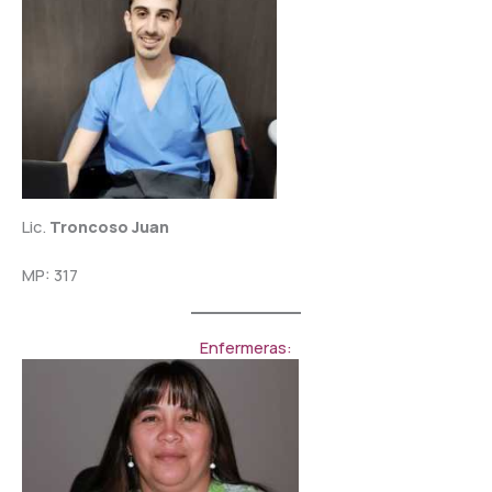
Lic.
Troncoso Juan
MP: 317
Enfermeras: