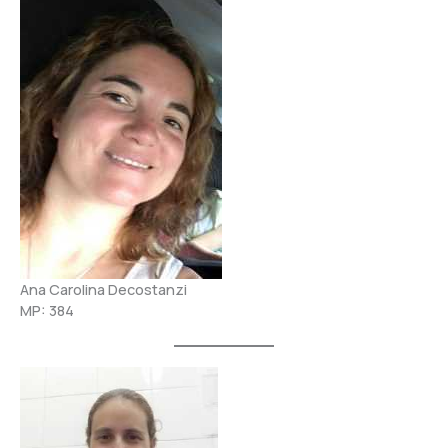
Ana Carolina Decostanzi
MP: 384