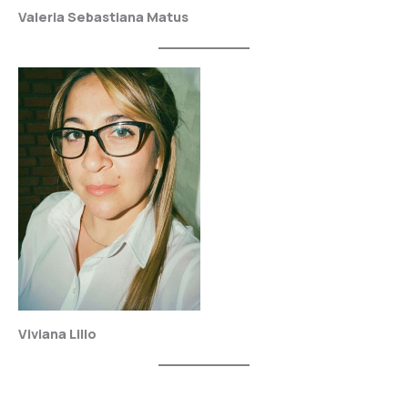
Valeria Sebastiana Matus
Viviana Lillo