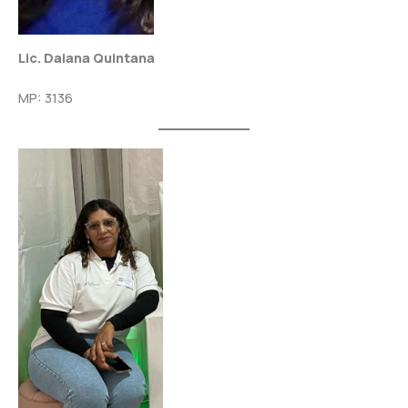
Lic. Daiana Quintana
MP: 3136