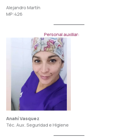
Alejandro Martín
MP:426
Personal auxiliar:
Anahí Vasquez
Téc. Aux. Seguridad e Higiene