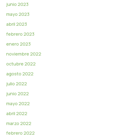
junio 2023
mayo 2023
abril 2023
febrero 2023
enero 2023
noviembre 2022
octubre 2022
agosto 2022
julio 2022
junio 2022
mayo 2022
abril 2022
marzo 2022
febrero 2022