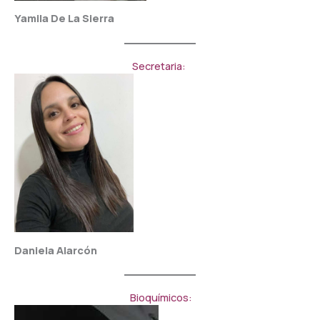
Yamila De La Sierra
Secretaria:
Daniela Alarcón
Bioquímicos: