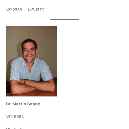
MP.2386 ME:1330
Dr. Martín Sapag
MP: 5684