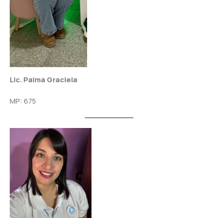
Lic. Palma Graciela
MP: 675