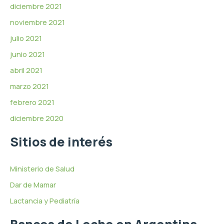
diciembre 2021
noviembre 2021
julio 2021
junio 2021
abril 2021
marzo 2021
febrero 2021
diciembre 2020
Sitios de interés
Ministerio de Salud
Dar de Mamar
Lactancia y Pediatría