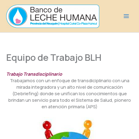
Ir
al
contenido
Equipo de Trabajo BLH
Trabajo Transdisciplinario
Trabajamos con un enfoque de transdiciplinario con una
mirada integradora y un alto nivel de comunicación
(Debriefing) donde se unifican los conocimientos que
brindan un servicio para todo el Sistema de Salud, pionero
en atención primaria (APS)