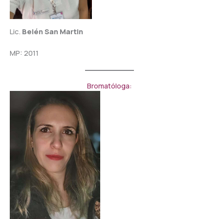
Lic.
Belén San Martin
MP: 2011
Bromatóloga: