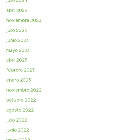
abril 2024
noviembre 2023
julio 2023
junio 2023
mayo 2023
abril 2023
febrero 2023
enero 2023
noviembre 2022
octubre 2022
agosto 2022
julio 2022
junio 2022
mayo 2022