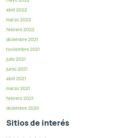
abril 2022
marzo 2022
febrero 2022
diciembre 2021
noviembre 2021
julio 2021
junio 2021
abril 2021
marzo 2021
febrero 2021
diciembre 2020
Sitios de interés