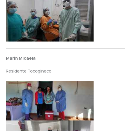
Marín
Micaela
Residente Tocogineco