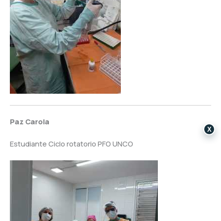
Paz Carola
X
Estudiante Ciclo rotatorio PFO UNCO