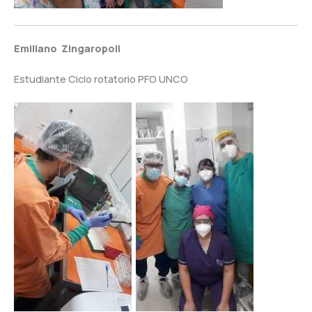
Emiliano Zingaropoli
Estudiante Ciclo rotatorio PFO UNCO