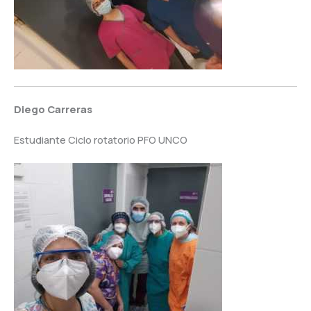
Diego Carreras
Estudiante Ciclo rotatorio PFO UNCO