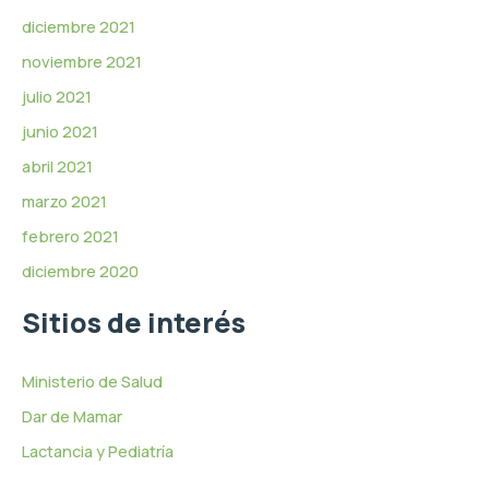
diciembre 2021
noviembre 2021
julio 2021
junio 2021
abril 2021
marzo 2021
febrero 2021
diciembre 2020
Sitios de interés
Ministerio de Salud
Dar de Mamar
Lactancia y Pediatría