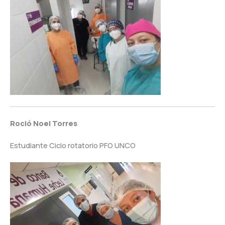
Roció
Noel Torres
Estudiante Ciclo rotatorio PFO UNCO