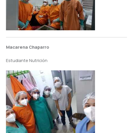
Macarena Chaparro
Estudiante Nutrición