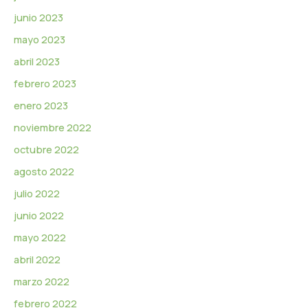
junio 2023
mayo 2023
abril 2023
febrero 2023
enero 2023
noviembre 2022
octubre 2022
agosto 2022
julio 2022
junio 2022
mayo 2022
abril 2022
marzo 2022
febrero 2022