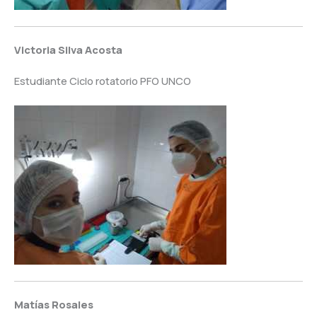
Victoria Silva Acosta
Estudiante Ciclo rotatorio PFO UNCO
Matías Rosales