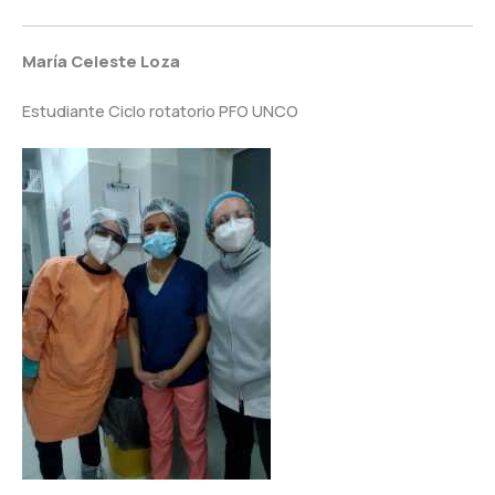
María
Celeste Loza
Estudiante Ciclo rotatorio PFO UNCO