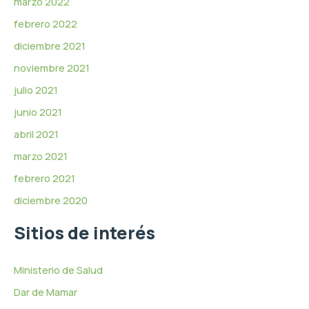
marzo 2022
febrero 2022
diciembre 2021
noviembre 2021
julio 2021
junio 2021
abril 2021
marzo 2021
febrero 2021
diciembre 2020
Sitios de interés
Ministerio de Salud
Dar de Mamar