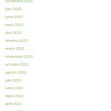
noviembre 2023
julio 2023
junio 2023
mayo 2023
abril 2023
febrero 2023
enero 2023
noviembre 2022
octubre 2022
agosto 2022
julio 2022
junio 2022
mayo 2022
abril 2022