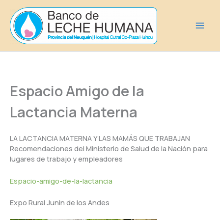
Ir
al
contenido
Espacio Amigo de la
Lactancia Materna
LA LACTANCIA MATERNA Y LAS MAMÁS QUE TRABAJAN
Recomendaciones del Ministerio de Salud de la Nación para
lugares de trabajo y empleadores
Espacio-amigo-de-la-lactancia
Expo Rural Junin de los Andes