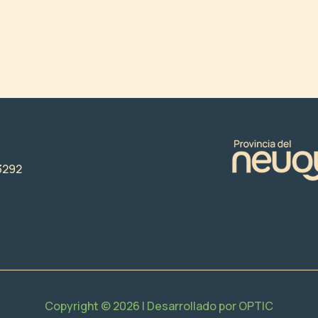
3292
Copyright © 2026 | Desarrollado por
OPTIC