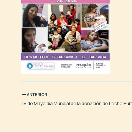
ANTERIOR
19 de Mayo día Mundial de la donación de Leche Hu