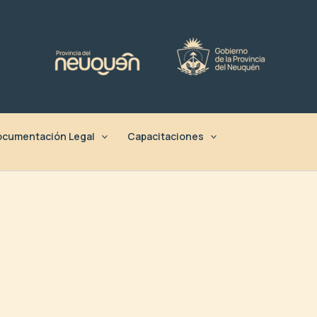
cumentación Legal
Capacitaciones