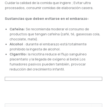
Cuidar la calidad de la comida que ingiere ; Evitar ultra
procesados, consumir comidas de elaboración casera.
Sustancias que deben evitarse en el embarazo:
Cafeína:
Se recomienda moderar el consumo de
productos que tengan cafeína (café, té, gaseosas cola,
chocolate, mate).
Alcohol
: durante el embarazo está totalmente
prohibido la ingesta de alcohol.
Cigarrillo:
la nicotina reduce el flujo sanguíneo
placentario y la llegada de oxígeno al bebé.Los
fumadores pasivos pueden también, provocar
reducción del crecimiento infantil.