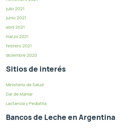
julio 2021
junio 2021
abril 2021
marzo 2021
febrero 2021
diciembre 2020
Sitios de interés
Ministerio de Salud
Dar de Mamar
Lactancia y Pediatría
Bancos de Leche en Argentina