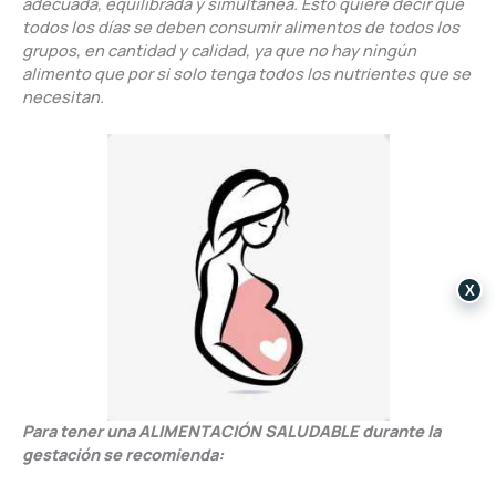
adecuada, equilibrada y simultánea. Esto quiere decir que
todos los días se deben consumir alimentos de todos los
grupos, en cantidad y calidad, ya que no hay ningún
alimento que por si solo tenga todos los nutrientes que se
necesitan.
X
P
ara tener una ALIMENTACIÓN SALUDABLE durante la
gestación se recomienda: