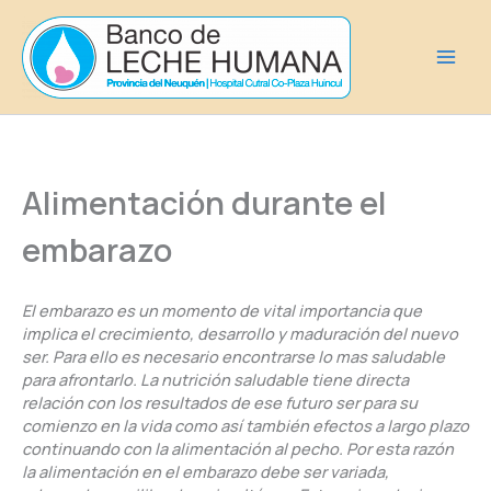
Ir
al
contenido
Alimentación durante el
embarazo
El embarazo es un momento de vital importancia que
implica el crecimiento, desarrollo y maduración del nuevo
ser. Para ello es necesario encontrarse lo mas saludable
para afrontarlo. La nutrición saludable tiene directa
relación con los resultados de ese futuro ser para su
comienzo en la vida como así también efectos a largo plazo
continuando con la alimentación al pecho. Por esta razón
la alimentación en el embarazo debe ser variada,