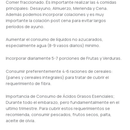
Comer fraccionado. Es importante realizar las 4 comidas
principales: Desayuno, Almuerzo, Merienda y Cena.
Además podemos incorporar colaciones y es muy
importante la colación post cena para evitar largos
períodos de ayuno.
Aumentar el consumo de líquidos no azucarados,
especialmente agua (8-9 vasos diarios) minimo.
Incorporar diariamente 5-7 porciones de Frutas y Verduras.
Consumir preferentemente 4-6 raciones de cereales:
(panes y cereales integrales) para tratar de cubrir el
requerimiento de fibra.
Importancia de Consumo de Ácidos Grasos Esenciales;
Durante todo el embarazo, pero fundamentalmente en el
ultimo trimestre. Para cubrir estos requerimientos se
recomienda, consumir pescados, frutos secos, palta,
aceite de olvia.