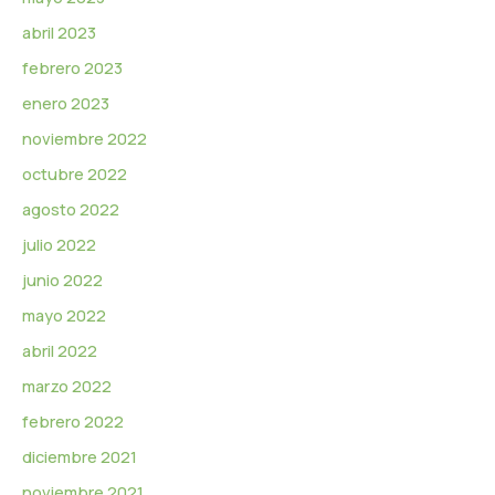
abril 2023
febrero 2023
enero 2023
noviembre 2022
octubre 2022
agosto 2022
julio 2022
junio 2022
mayo 2022
abril 2022
marzo 2022
febrero 2022
diciembre 2021
noviembre 2021