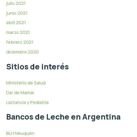
julio 2021
junio 2021
abril 2021
marzo 2021
febrero 2021
diciembre 2020
Sitios de interés
Ministerio de Salud
Dar de Mamar
Lactancia y Pediatría
Bancos de Leche en Argentina
BLH Neuquén