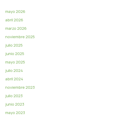
v
í
d
mayo 2026
e
abril 2026
o
marzo 2026
noviembre 2025
julio 2025
junio 2025
mayo 2025
julio 2024
abril 2024
noviembre 2023
julio 2023
junio 2023
mayo 2023