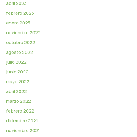
abril 2023
febrero 2023
enero 2023
noviembre 2022
octubre 2022
agosto 2022
julio 2022
junio 2022
mayo 2022
abril 2022
marzo 2022
febrero 2022
diciembre 2021
noviembre 2021