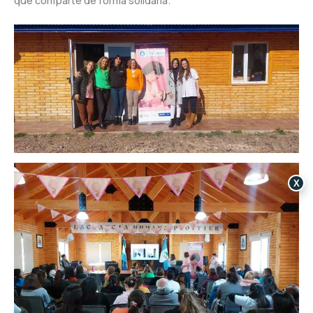
que comparte de forma solidaria.
X