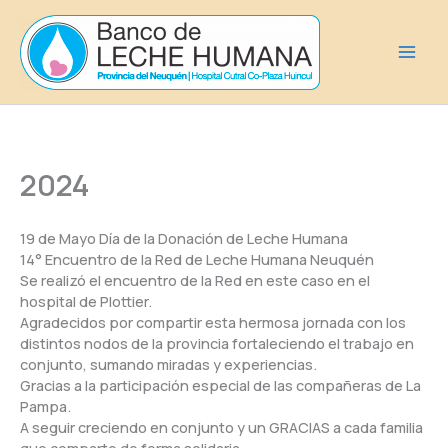
Ir
al
contenido
2024
19 de Mayo Día de la Donación de Leche Humana
14° Encuentro de la Red de Leche Humana Neuquén
Se realizó el encuentro de la Red en este caso en el
hospital de Plottier.
Agradecidos por compartir esta hermosa jornada con los
distintos nodos de la provincia fortaleciendo el trabajo en
conjunto, sumando miradas y experiencias.
Gracias a la participación especial de las compañeras de La
Pampa.
A seguir creciendo en conjunto y un GRACIAS a cada familia