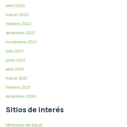
abril 2022
marzo 2022
febrero 2022
diciembre 2021
noviembre 2021
julio 2021
junio 2021
abril 2021
marzo 2021
febrero 2021
diciembre 2020
Sitios de interés
Ministerio de Salud