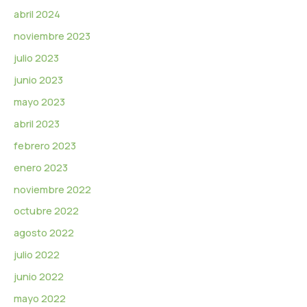
abril 2024
noviembre 2023
julio 2023
junio 2023
mayo 2023
abril 2023
febrero 2023
enero 2023
noviembre 2022
octubre 2022
agosto 2022
julio 2022
junio 2022
mayo 2022