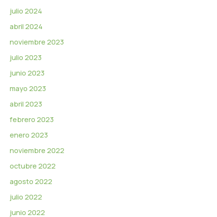
julio 2024
abril 2024
noviembre 2023
julio 2023
junio 2023
mayo 2023
abril 2023
febrero 2023
enero 2023
noviembre 2022
octubre 2022
agosto 2022
julio 2022
junio 2022