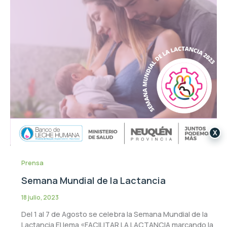
X
Prensa
Semana Mundial de la Lactancia
18 julio, 2023
Del 1 al 7 de Agosto se celebra la Semana Mundial de la
Lactancia El lema «FACILITAR LA LACTANCIA marcando la