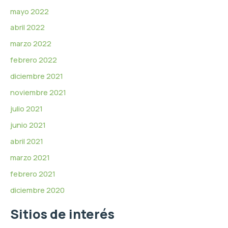
mayo 2022
abril 2022
marzo 2022
febrero 2022
diciembre 2021
noviembre 2021
julio 2021
junio 2021
abril 2021
marzo 2021
febrero 2021
diciembre 2020
Sitios de interés