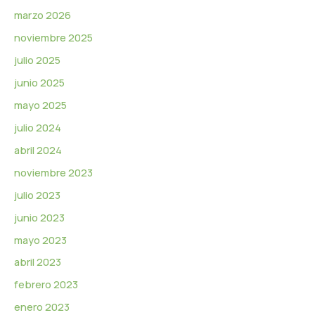
marzo 2026
noviembre 2025
julio 2025
junio 2025
mayo 2025
julio 2024
abril 2024
noviembre 2023
julio 2023
junio 2023
mayo 2023
abril 2023
febrero 2023
enero 2023