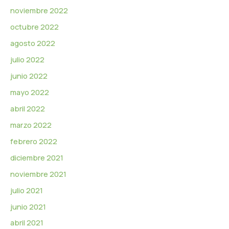
noviembre 2022
octubre 2022
agosto 2022
julio 2022
junio 2022
mayo 2022
abril 2022
marzo 2022
febrero 2022
diciembre 2021
noviembre 2021
julio 2021
junio 2021
abril 2021