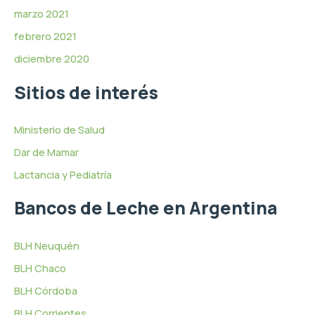
marzo 2021
febrero 2021
diciembre 2020
Sitios de interés
Ministerio de Salud
Dar de Mamar
Lactancia y Pediatría
Bancos de Leche en Argentina
BLH Neuquén
BLH Chaco
BLH Córdoba
BLH Corrientes