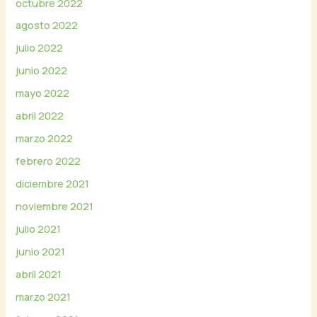
octubre 2022
agosto 2022
julio 2022
junio 2022
mayo 2022
abril 2022
marzo 2022
febrero 2022
diciembre 2021
noviembre 2021
julio 2021
junio 2021
abril 2021
marzo 2021