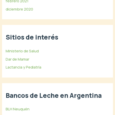
febrero 2021
diciembre 2020
Sitios de interés
Ministerio de Salud
Dar de Mamar
Lactancia y Pediatría
Bancos de Leche en Argentina
BLH Neuquén