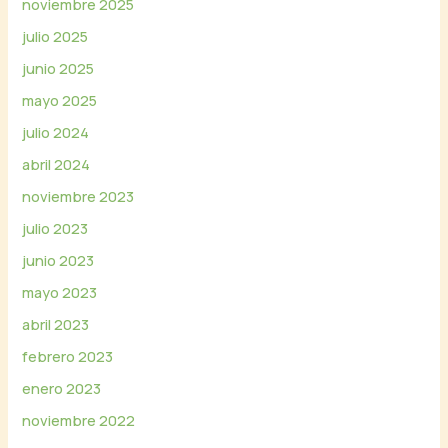
noviembre 2025
julio 2025
junio 2025
mayo 2025
julio 2024
abril 2024
noviembre 2023
julio 2023
junio 2023
mayo 2023
abril 2023
febrero 2023
enero 2023
noviembre 2022