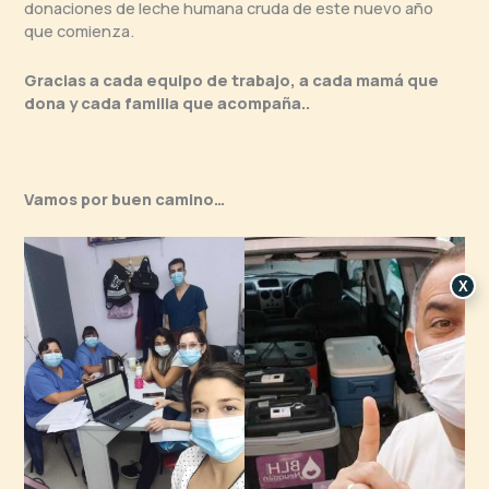
donaciones de leche humana cruda de este nuevo año
que comienza.
Gracias a cada equipo de trabajo, a cada mamá que
dona y cada familia que acompaña..
Vamos por buen camino…
X