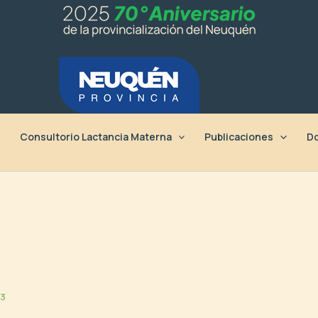
Consultorio Lactancia Materna
Publicaciones
Do
23