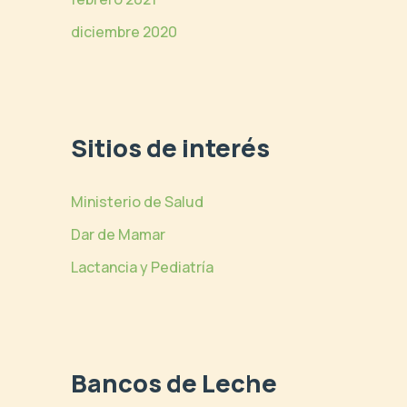
diciembre 2020
Sitios de interés
Ministerio de Salud
Dar de Mamar
Lactancia y Pediatría
Bancos de Leche