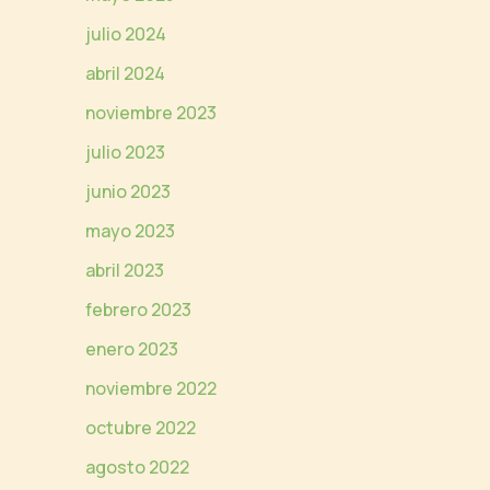
julio 2024
abril 2024
noviembre 2023
julio 2023
junio 2023
mayo 2023
abril 2023
febrero 2023
enero 2023
noviembre 2022
octubre 2022
agosto 2022