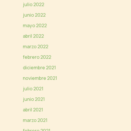
julio 2022
junio 2022
mayo 2022
abril 2022
marzo 2022
febrero 2022
diciembre 2021
noviembre 2021
julio 2021
junio 2021
abril 2021
marzo 2021
febrero 2021