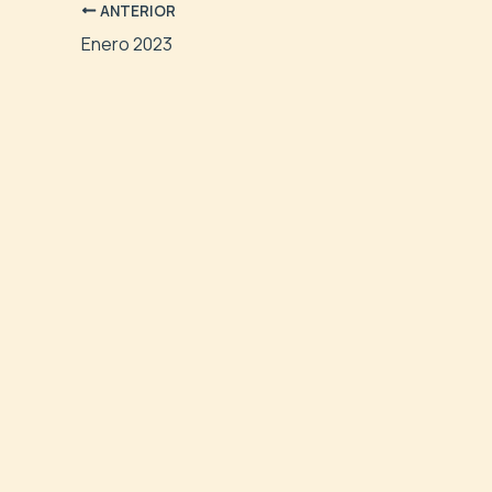
ANTERIOR
Enero 2023