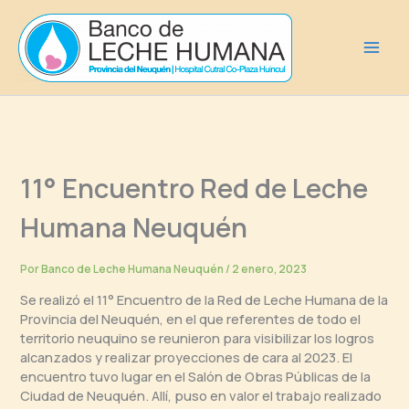
Ir
al
contenido
11° Encuentro Red de Leche
Humana Neuquén
Por
Banco de Leche Humana Neuquén
/
2 enero, 2023
Se realizó el 11° Encuentro de la Red de Leche Humana de la
Provincia del Neuquén, en el que referentes de todo el
territorio neuquino se reunieron para visibilizar los logros
alcanzados y realizar proyecciones de cara al 2023. El
encuentro tuvo lugar en el Salón de Obras Públicas de la
Ciudad de Neuquén. Allí, puso en valor el trabajo realizado