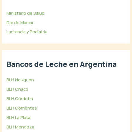
Ministerio de Salud
Dar de Mamar
Lactancia y Pediatría
Bancos de Leche en Argentina
BLH Neuquén
BLH Chaco
BLH Córdoba
BLH Corrientes
BLH La Plata
BLH Mendoza