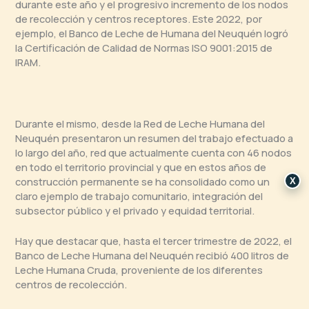
durante este año y el progresivo incremento de los nodos
de recolección y centros receptores. Este 2022, por
ejemplo, el Banco de Leche de Humana del Neuquén logró
la Certificación de Calidad de Normas ISO 9001:2015 de
IRAM.
Durante el mismo, desde la Red de Leche Humana del
Neuquén presentaron un resumen del trabajo efectuado a
lo largo del año, red que actualmente cuenta con 46 nodos
en todo el territorio provincial y que en estos años de
construcción permanente se ha consolidado como un
X
claro ejemplo de trabajo comunitario, integración del
subsector público y el privado y equidad territorial.
Hay que destacar que, hasta el tercer trimestre de 2022, el
Banco de Leche Humana del Neuquén recibió 400 litros de
Leche Humana Cruda, proveniente de los diferentes
centros de recolección.