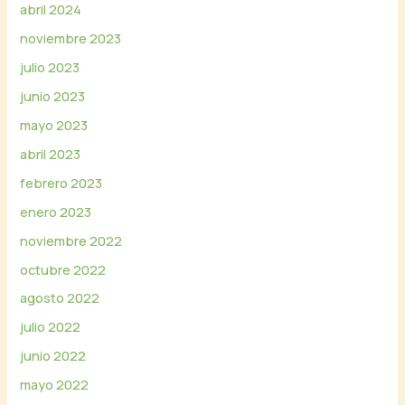
abril 2024
noviembre 2023
julio 2023
junio 2023
mayo 2023
abril 2023
febrero 2023
enero 2023
noviembre 2022
octubre 2022
agosto 2022
julio 2022
junio 2022
mayo 2022