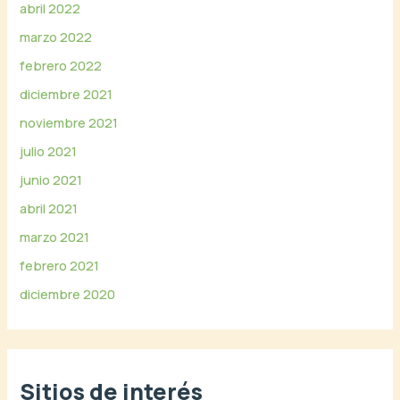
abril 2022
marzo 2022
febrero 2022
diciembre 2021
noviembre 2021
julio 2021
junio 2021
abril 2021
marzo 2021
febrero 2021
diciembre 2020
Sitios de interés