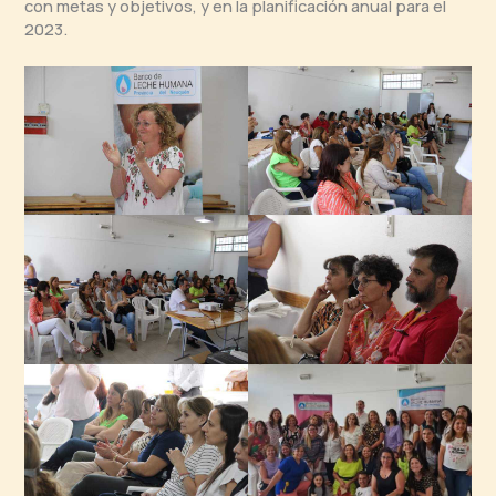
con metas y objetivos, y en la planificación anual para el
2023.