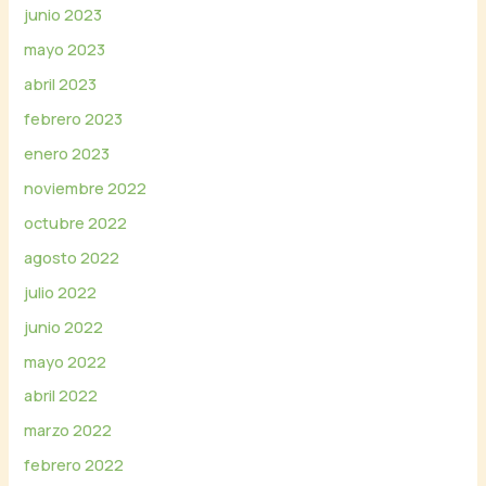
junio 2023
mayo 2023
abril 2023
febrero 2023
enero 2023
noviembre 2022
octubre 2022
agosto 2022
julio 2022
junio 2022
mayo 2022
abril 2022
marzo 2022
febrero 2022