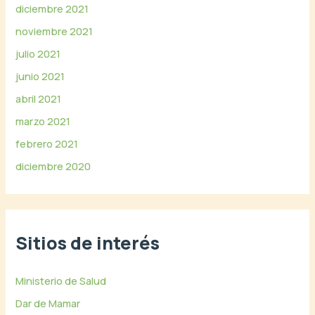
diciembre 2021
noviembre 2021
julio 2021
junio 2021
abril 2021
marzo 2021
febrero 2021
diciembre 2020
Sitios de interés
Ministerio de Salud
Dar de Mamar