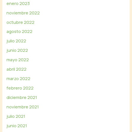
enero 2023
noviembre 2022
octubre 2022
agosto 2022
julio 2022
junio 2022
mayo 2022
abril 2022
marzo 2022
febrero 2022
diciembre 2021
noviembre 2021
julio 2021
junio 2021