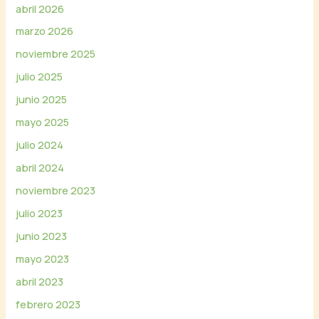
abril 2026
marzo 2026
noviembre 2025
julio 2025
junio 2025
mayo 2025
julio 2024
abril 2024
noviembre 2023
julio 2023
junio 2023
mayo 2023
abril 2023
febrero 2023