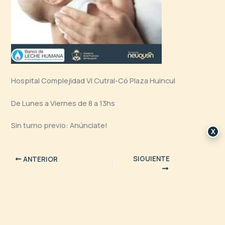
Hospital Complejidad VI Cutral-Có Plaza Huincul
De Lunes a Viernes de 8 a 13hs
Sin turno previo: Anúnciate!
X
SIGUIENTE
ANTERIOR