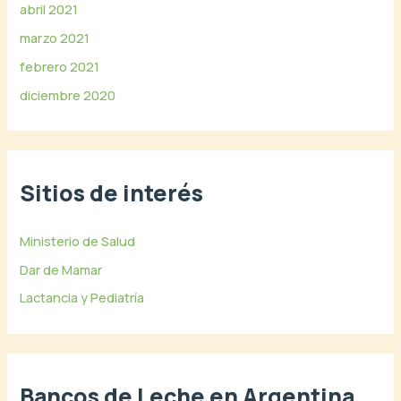
abril 2021
marzo 2021
febrero 2021
diciembre 2020
Sitios de interés
Ministerio de Salud
Dar de Mamar
Lactancia y Pediatría
Bancos de Leche en Argentina