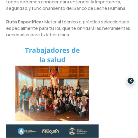
todos debemos conocer para entender la importancia,
seguridad y funcionamiento del Banco de Leche Humana.
Ruta Específica:
Material técnico o práctico seleccionado
especialmente para tu rol, que te brindará las herramientas
necesarias para tu labor diaria.
X