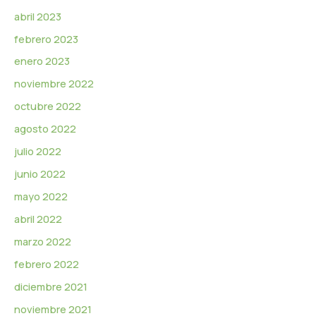
abril 2023
febrero 2023
enero 2023
noviembre 2022
octubre 2022
agosto 2022
julio 2022
junio 2022
mayo 2022
abril 2022
marzo 2022
febrero 2022
diciembre 2021
noviembre 2021