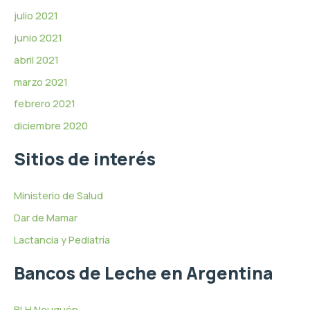
julio 2021
junio 2021
abril 2021
marzo 2021
febrero 2021
diciembre 2020
Sitios de interés
Ministerio de Salud
Dar de Mamar
Lactancia y Pediatría
Bancos de Leche en Argentina
BLH Neuquén