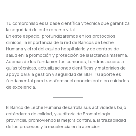
Tu compromiso es la base científica y técnica que garantiza
la seguridad de este recurso vital.
En este espacio, profundizaremos en los protocolos
clínicos, la importancia de la red de Bancos de Leche
Humana y el rol del equipo hospitalario y de centros de
salud en la promoción y protección de la lactancia materna.
Además de los fundamentos comunes, tendrás acceso a
guías técnicas, actualizaciones científicas y materiales de
apoyo para la gestión y seguridad del BLH. Tu aporte es
fundamental para transformar el conocimiento en cuidados
de excelencia.
El Banco de Leche Humana desarrolla sus actividades bajo
estándares de calidad, y auditoría de Bromatología
provincial, promoviendo la mejora continua, la trazabilidad
de los procesos y la excelencia en la atención.