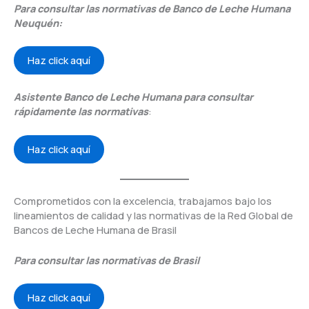
Para consultar las normativas de Banco de Leche Humana
Neuquén:
Haz click aquí
Asistente Banco de Leche Humana para consultar
rápidamente las normativas
:
Haz click aquí
Comprometidos con la excelencia, trabajamos bajo los
lineamientos de calidad y las normativas de la Red Global de
Bancos de Leche Humana de Brasil
Para consultar las normativas de Brasil
Haz click aquí