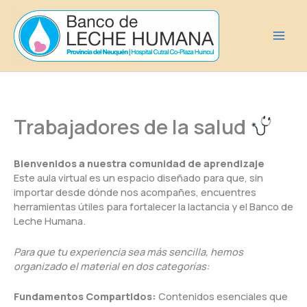
Ir
al
contenido
Trabajadores de la salud
Bienvenidos a nuestra comunidad de aprendizaje
Este aula virtual es un espacio diseñado para que, sin
importar desde dónde nos acompañes, encuentres
herramientas útiles para fortalecer la lactancia y el Banco de
Leche Humana.
Para que tu experiencia sea más sencilla, hemos
organizado el material en dos categorías:
Fundamentos Compartidos:
Contenidos esenciales que