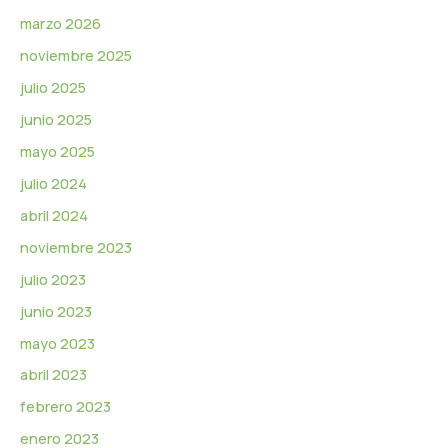
o
marzo 2026
noviembre 2025
julio 2025
junio 2025
mayo 2025
julio 2024
abril 2024
noviembre 2023
julio 2023
junio 2023
mayo 2023
abril 2023
febrero 2023
enero 2023