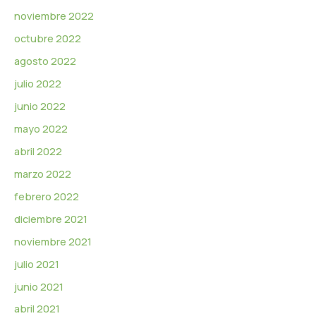
noviembre 2022
octubre 2022
agosto 2022
julio 2022
junio 2022
mayo 2022
abril 2022
marzo 2022
febrero 2022
diciembre 2021
noviembre 2021
julio 2021
junio 2021
abril 2021