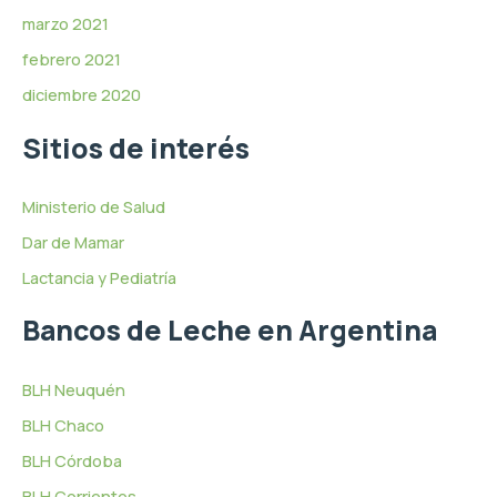
marzo 2021
febrero 2021
diciembre 2020
Sitios de interés
Ministerio de Salud
Dar de Mamar
Lactancia y Pediatría
Bancos de Leche en Argentina
BLH Neuquén
BLH Chaco
BLH Córdoba
BLH Corrientes