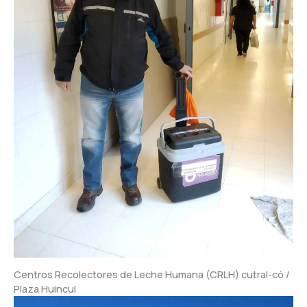
Centros Recolectores de Leche Humana (CRLH) cutral-có /
Plaza Huincul