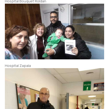
Hospital Bouquet Roldan
Hospital Zapala