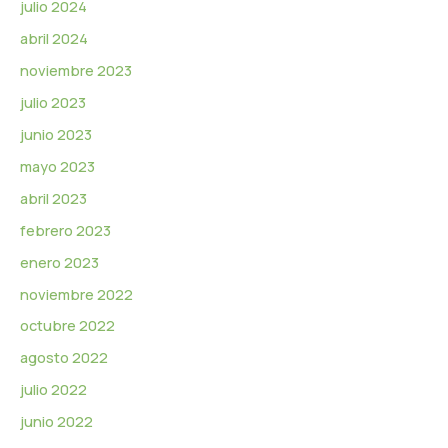
julio 2024
abril 2024
noviembre 2023
julio 2023
junio 2023
mayo 2023
abril 2023
febrero 2023
enero 2023
noviembre 2022
octubre 2022
agosto 2022
julio 2022
junio 2022