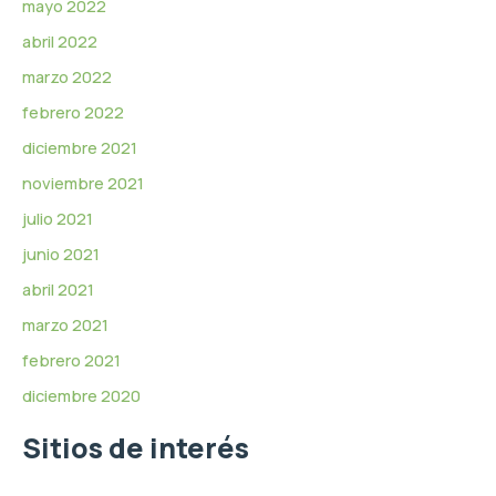
mayo 2022
abril 2022
marzo 2022
febrero 2022
diciembre 2021
noviembre 2021
julio 2021
junio 2021
abril 2021
marzo 2021
febrero 2021
diciembre 2020
Sitios de interés