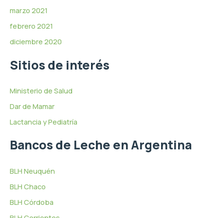
marzo 2021
febrero 2021
diciembre 2020
Sitios de interés
Ministerio de Salud
Dar de Mamar
Lactancia y Pediatría
Bancos de Leche en Argentina
BLH Neuquén
BLH Chaco
BLH Córdoba
BLH Corrientes