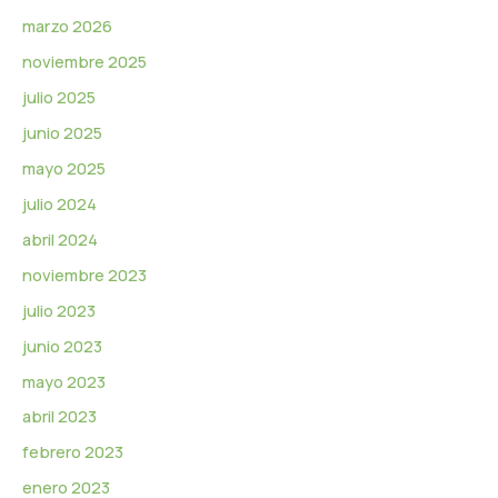
o
marzo 2026
noviembre 2025
julio 2025
junio 2025
mayo 2025
julio 2024
abril 2024
noviembre 2023
julio 2023
junio 2023
mayo 2023
abril 2023
febrero 2023
enero 2023