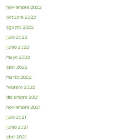
noviembre 2022
octubre 2022
agosto 2022
julio 2022
junio 2022
mayo 2022
abril 2022
marzo 2022
febrero 2022
diciembre 2021
noviembre 2021
julio 2021
junio 2021
abril 2021