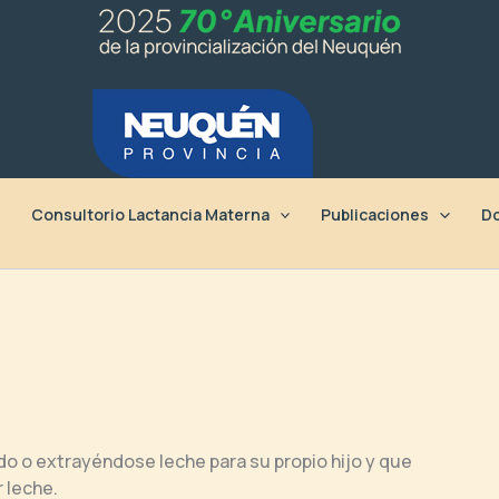
Consultorio Lactancia Materna
Publicaciones
Do
 o extrayéndose leche para su propio hijo y que
 leche.