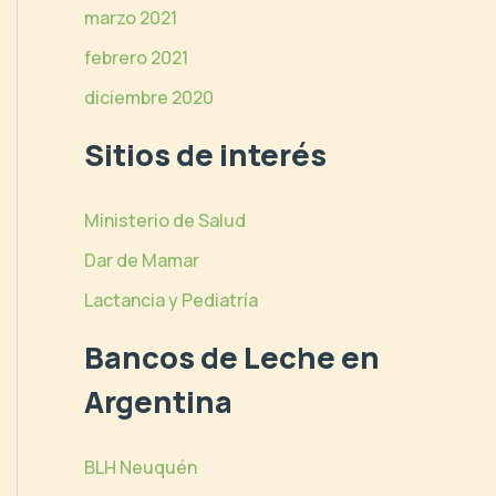
marzo 2021
febrero 2021
diciembre 2020
Sitios de interés
Ministerio de Salud
Dar de Mamar
Lactancia y Pediatría
Bancos de Leche en
Argentina
BLH Neuquén