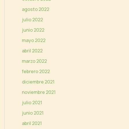
agosto 2022
julio 2022
junio 2022
mayo 2022
abril 2022
marzo 2022
febrero 2022
diciembre 2021
noviembre 2021
julio 2021
junio 2021
abril 2021