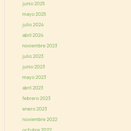
junio 2025
mayo 2025
julio 2024
abril 2024
noviembre 2023
julio 2023
junio 2023
mayo 2023
abril 2023
febrero 2023
enero 2023
noviembre 2022
octubre 2022