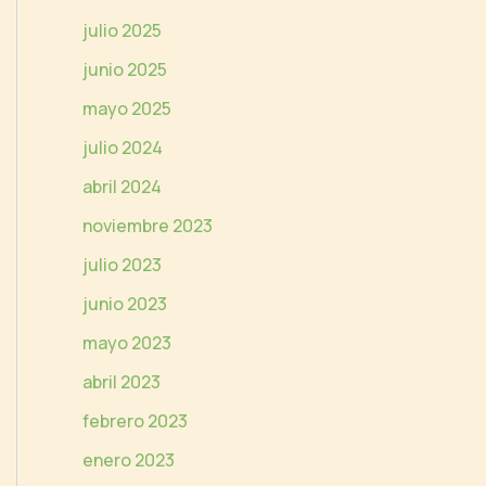
e
julio 2025
o
junio 2025
mayo 2025
julio 2024
abril 2024
noviembre 2023
julio 2023
junio 2023
mayo 2023
abril 2023
febrero 2023
enero 2023