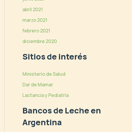
abril 2021
marzo 2021
febrero 2021
diciembre 2020
Sitios de interés
Ministerio de Salud
Dar de Mamar
Lactancia y Pediatría
Bancos de Leche en
Argentina