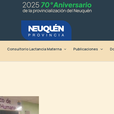
Consultorio Lactancia Materna
Publicaciones
Do