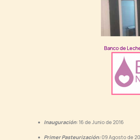
Banco de Lec
Inauguración
:
16 de Junio de 2016
Primer Pasteurización:
09 Agosto de 2