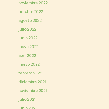
noviembre 2022
octubre 2022
agosto 2022
julio 2022
junio 2022
mayo 2022
abril 2022
marzo 2022
febrero 2022
diciembre 2021
noviembre 2021
julio 2021
junio 2021