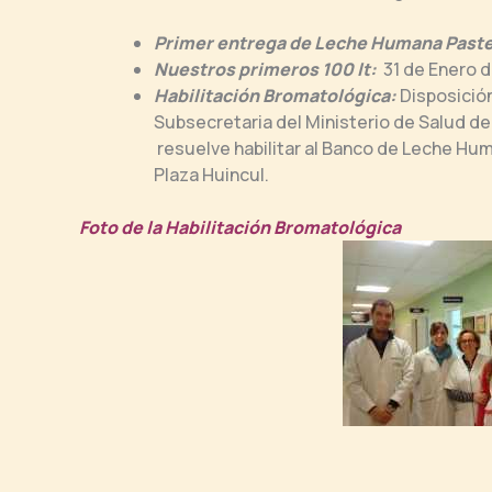
Primer entrega de Leche Humana Past
Nuestros primeros 100 lt:
31 de Enero 
Habilitación Bromatológica:
Disposició
Subsecretaria del Ministerio de Salud de 
resuelve habilitar al Banco de Leche Hum
Plaza Huincul.
Foto de la Habilitación Bromatológica